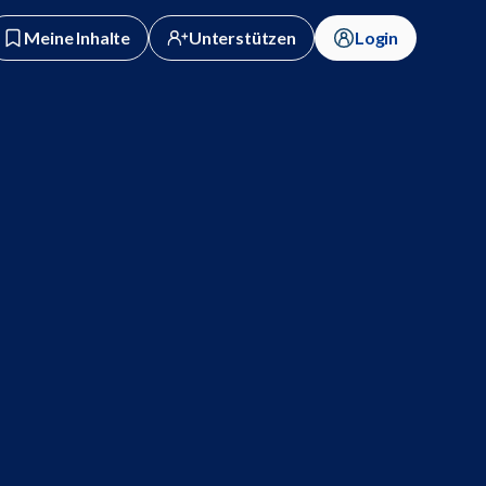
Meine Inhalte
Unterstützen
Login