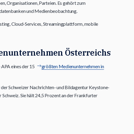
n, Organisationen, Parteien. Es gehört zum
datenbanken und Medienbeobachtung.
sting, Cloud-Services, Streamingplattform, mobile
ienunternehmen Österreichs
e APA eines der 15
größten Medienunternehmen in
r der Schweizer Nachrichten- und Bildagentur Keystone-
 Schweiz. Sie hält 24,5 Prozent an der Frankfurter