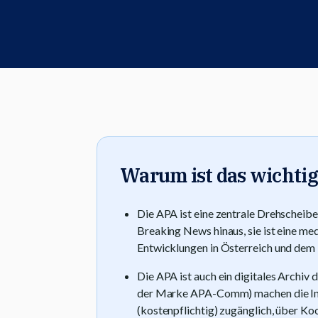
Warum ist das wichtig
Die APA ist eine zentrale Drehscheibe
Breaking News hinaus, sie ist eine m
Entwicklungen in Österreich und dem 
Die APA ist auch ein digitales Archiv
der Marke APA-Comm) machen die Inh
(kostenpflichtig) zugänglich, über Ko