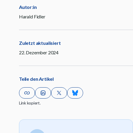
Autor:in
Harald Fidler
Zuletzt aktualisiert
22. Dezember 2024
Teile den Artikel
Link kopiert.