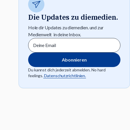
Die Updates zu diemedien.
Hole dir Updates zu diemedien. und zur
Medienwelt in deine Inbox.
Du kannst dich jederzeit abmelden. No hard
feelings.
Datenschutzrichtlinien.