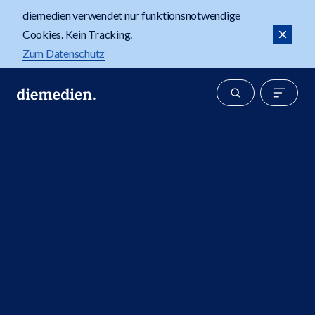
diemedien verwendet nur funktionsnotwendige
Cookies. Kein Tracking.
Zum Datenschutz