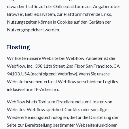
etwa den Traffic auf der Onlineplattform aus. Angaben über
Browser, Betriebssystem, zur Plattform führende Links,
Nutzungszeiten können in Cookies auf den Geräten der
Nutzer gespeichert werden.
Hosting
Wir hosten unsere Website bei Webflow. Anbieter ist die
Webflow, Inc., 398 11th Street, 2nd Floor, San Francisco, CA
94103, USA (nachfolgend: Webflow). Wenn Sie unsere
Website besuchen, erfasst Webflow verschiedene Logfiles
inklusive Ihrer IP-Adressen.
Webflow ist ein Tool zum Erstellen und zum Hosten von
Websites. Webflow speichert Cookies oder sonstige
Wiedererkennungstechnologien, die für die Darstellung der
Seite, zur Bereitstellung bestimmter Webseitenfunktionen