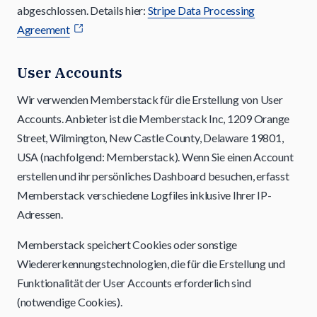
abgeschlossen. Details hier:
Stripe Data Processing
Agreement
User Accounts
Wir verwenden Memberstack für die Erstellung von User
Accounts. Anbieter ist die Memberstack Inc, 1209 Orange
Street, Wilmington, New Castle County, Delaware 19801,
USA (nachfolgend: Memberstack). Wenn Sie einen Account
erstellen und ihr persönliches Dashboard besuchen, erfasst
Memberstack verschiedene Logfiles inklusive Ihrer IP-
Adressen.
Memberstack speichert Cookies oder sonstige
Wiedererkennungstechnologien, die für die Erstellung und
Funktionalität der User Accounts erforderlich sind
(notwendige Cookies).