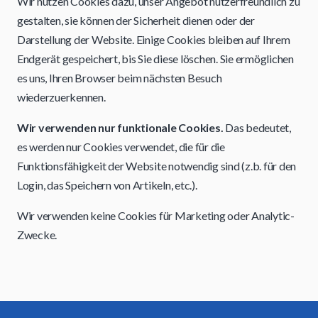
Wir nutzen Cookies dazu, unser Angebot nutzerfreundlich zu
gestalten, sie können der Sicherheit dienen oder der
Darstellung der Website. Einige Cookies bleiben auf Ihrem
Endgerät gespeichert, bis Sie diese löschen. Sie ermöglichen
es uns, Ihren Browser beim nächsten Besuch
wiederzuerkennen.
Wir verwenden nur funktionale Cookies.
Das bedeutet,
es werden nur Cookies verwendet, die für die
Funktionsfähigkeit der Website notwendig sind (z.b. für den
Login, das Speichern von Artikeln, etc.).
Wir verwenden keine Cookies für Marketing oder Analytic-
Zwecke.