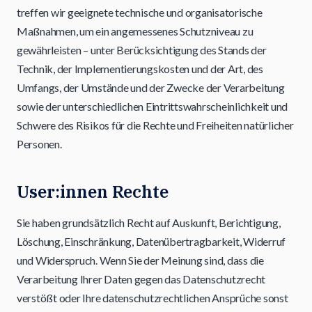
treffen wir geeignete technische und organisatorische
Maßnahmen, um ein angemessenes Schutzniveau zu
gewährleisten – unter Berücksichtigung des Stands der
Technik, der Implementierungskosten und der Art, des
Umfangs, der Umstände und der Zwecke der Verarbeitung
sowie der unterschiedlichen Eintrittswahrscheinlichkeit und
Schwere des Risikos für die Rechte und Freiheiten natürlicher
Personen.
User:innen Rechte
Sie haben grundsätzlich Recht auf Auskunft, Berichtigung,
Löschung, Einschränkung, Datenübertragbarkeit, Widerruf
und Widerspruch. Wenn Sie der Meinung sind, dass die
Verarbeitung Ihrer Daten gegen das Datenschutzrecht
verstößt oder Ihre datenschutzrechtlichen Ansprüche sonst