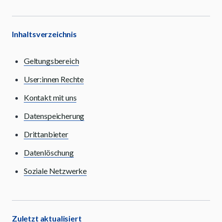
Inhaltsverzeichnis
Geltungsbereich
User:innen Rechte
Kontakt mit uns
Datenspeicherung
Drittanbieter
Datenlöschung
Soziale Netzwerke
Zuletzt aktualisiert