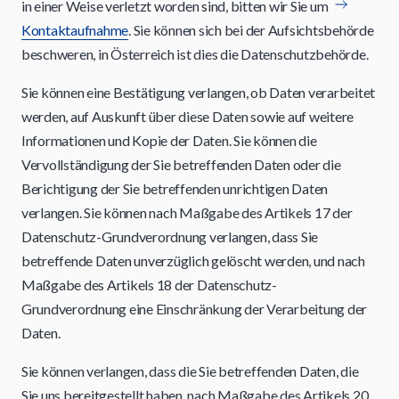
in einer Weise verletzt worden sind, bitten wir Sie um
Kontaktaufnahme
. Sie können sich bei der Aufsichtsbehörde
beschweren, in Österreich ist dies die Datenschutzbehörde.
Sie können eine Bestätigung verlangen, ob Daten verarbeitet
werden, auf Auskunft über diese Daten sowie auf weitere
Informationen und Kopie der Daten. Sie können die
Vervollständigung der Sie betreffenden Daten oder die
Berichtigung der Sie betreffenden unrichtigen Daten
verlangen. Sie können nach Maßgabe des Artikels 17 der
Datenschutz-Grundverordnung verlangen, dass Sie
betreffende Daten unverzüglich gelöscht werden, und nach
Maßgabe des Artikels 18 der Datenschutz-
Grundverordnung eine Einschränkung der Verarbeitung der
Daten.
Sie können verlangen, dass die Sie betreffenden Daten, die
Sie uns bereitgestellt haben, nach Maßgabe des Artikels 20