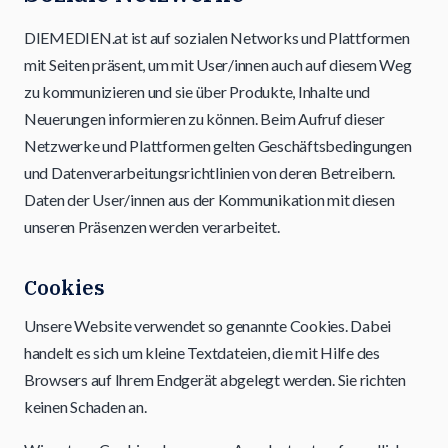
DIEMEDIEN.at ist auf sozialen Networks und Plattformen
mit Seiten präsent, um mit User/innen auch auf diesem Weg
zu kommunizieren und sie über Produkte, Inhalte und
Neuerungen informieren zu können. Beim Aufruf dieser
Netzwerke und Plattformen gelten Geschäftsbedingungen
und Datenverarbeitungsrichtlinien von deren Betreibern.
Daten der User/innen aus der Kommunikation mit diesen
unseren Präsenzen werden verarbeitet.
Cookies
Unsere Website verwendet so genannte Cookies. Dabei
handelt es sich um kleine Textdateien, die mit Hilfe des
Browsers auf Ihrem Endgerät abgelegt werden. Sie richten
keinen Schaden an.