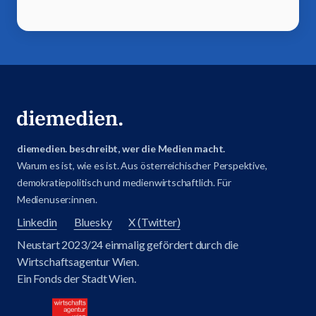
diemedien. beschreibt, wer die Medien macht.
Warum es ist, wie es ist. Aus österreichischer Perspektive,
demokratiepolitisch und medienwirtschaftlich. Für
Medienuser:innen.
Linkedin
Bluesky
X (Twitter)
Neustart 2023/24 einmalig gefördert durch die
Wirtschaftsagentur Wien.
Ein Fonds der Stadt Wien.