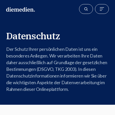
Datenschutz
Der Schutz Ihrer persönlichen Daten ist uns ein
besonderes Anliegen. Wir verarbeiten Ihre Daten
daher ausschließlich auf Grundlage der gesetzlichen
Bestimmungen (DSGVO, TKG 2003). In diesen
Datenschutzinformationen informieren wir Sie über
die wichtigsten Aspekte der Datenverarbeitung im
Rahmen dieser Onlineplattform.