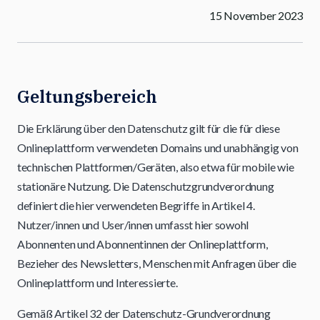
15 November 2023
Geltungsbereich
Die Erklärung über den Datenschutz gilt für die für diese
Onlineplattform verwendeten Domains und unabhängig von
technischen Plattformen/Geräten, also etwa für mobile wie
stationäre Nutzung. Die Datenschutzgrundverordnung
definiert die hier verwendeten Begriffe in Artikel 4.
Nutzer/innen und User/innen umfasst hier sowohl
Abonnenten und Abonnentinnen der Onlineplattform,
Bezieher des Newsletters, Menschen mit Anfragen über die
Onlineplattform und Interessierte.
Gemäß Artikel 32 der Datenschutz-Grundverordnung