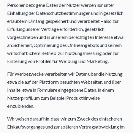
Personenbezogene Daten der Nutzer werden nur unter
Einhaltung der Datenschutzbestimmungen und in gesetzlich
erlaubtem Umfang gespeichert und verarbeitet – also zur
Erfüllung unserer Verträge erforderlich, gesetzlich
vorgeschrieben und in unserem berechtigten Interesse etwa
an Sicherheit, Optimierung des Onlineangebots und seinem
wirtschaftlichem Betrieb, zur Nutzungsmessung oder zur
Erstellung von Profilen für Werbung und Marketing.
Für Werbezwecke verarbeiten wir Daten über die Nutzung,
etwa die auf der Plattform besuchten Webseiten, und über
Inhalte, etwa in Formulare eingegebene Daten, in einem
Nutzerprofil, um zum Beispiel Produkthinweise
einzublenden.
Wir weisen darauf hin, dass wir zum Zweck des einfacheren
Einkaufsvorganges und zur späteren Vertragsabwicklung im