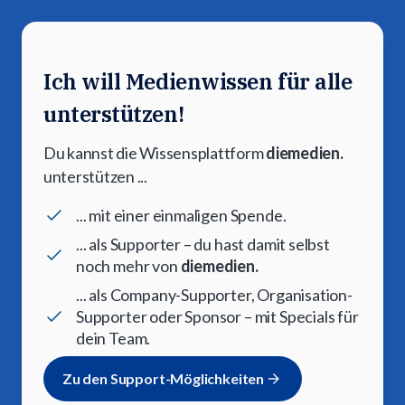
Ich will Medienwissen für alle
unterstützen!
Du kannst die Wissensplattform
diemedien.
unterstützen ...
... mit einer einmaligen Spende.
... als Supporter – du hast damit selbst
noch mehr von
diemedien.
... als Company-Supporter, Organisation-
Supporter oder Sponsor – mit Specials für
dein Team.
Zu den Support-Möglichkeiten