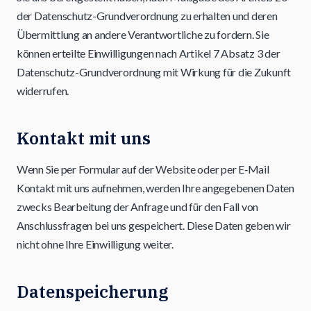
der Datenschutz-Grundverordnung zu erhalten und deren
Übermittlung an andere Verantwortliche zu fordern. Sie
können erteilte Einwilligungen nach Artikel 7 Absatz 3 der
Datenschutz-Grundverordnung mit Wirkung für die Zukunft
widerrufen.
Kontakt mit uns
Wenn Sie per Formular auf der Website oder per E‑Mail
Kontakt mit uns aufnehmen, werden Ihre angegebenen Daten
zwecks Bearbeitung der Anfrage und für den Fall von
Anschlussfragen bei uns gespeichert. Diese Daten geben wir
nicht ohne Ihre Einwilligung weiter.
Datenspeicherung