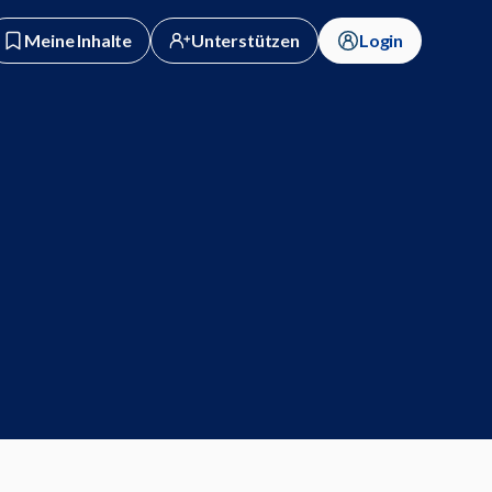
Meine Inhalte
Unterstützen
Login