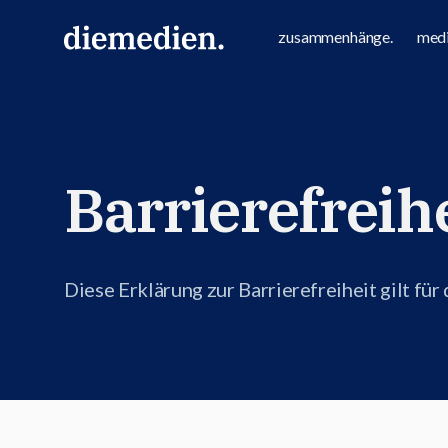
zusammenhänge.
medi
Barrierefreih
Diese Erklärung zur Barrierefreiheit gilt für