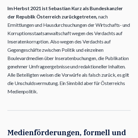
Im Herbst 2021 ist Sebastian Kurz als Bundeskanzler
der Republik Österreich zurückgetreten,
nach
Ermittlungen und Hausdurchsuchungen der Wirtschafts- und
Korruptionsstaatsanwaltschaft wegen des Verdachts auf
Inseratenkorruption. Also wegen des Verdachts auf
Gegengeschäfte zwischen Politik und einzelnen
Boulevardmedien über Inseratenbuchungen, die Publikation
genehmer Umfrageergebnisse und redaktioneller Inhalten.
Alle Beteiligten weisen die Vorwürfe als falsch zurück, es gilt
die Unschuldsvermutung. Ein Sinnbild aber für Österreichs
Medienpolitik.
Medienförderungen, formell und