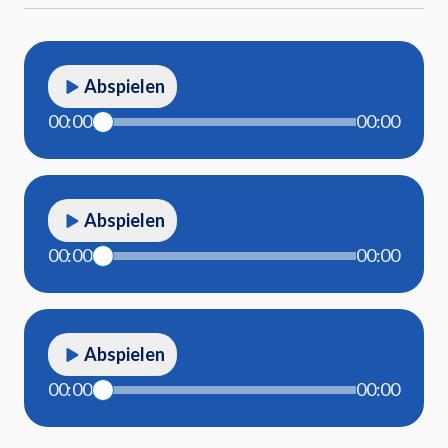
Abspielen
00:00
00:00
Abspielen
00:00
00:00
Abspielen
00:00
00:00