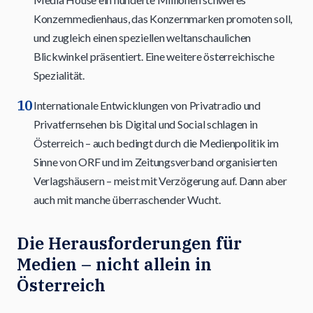
Konzernmedienhaus, das Konzernmarken promoten soll,
und zugleich einen speziellen weltanschaulichen
Blickwinkel präsentiert. Eine weitere österreichische
Spezialität.
Internationale Entwicklungen von Privatradio und
Privatfernsehen bis Digital und Social schlagen in
Österreich – auch bedingt durch die Medienpolitik im
Sinne von ORF und im Zeitungsverband organisierten
Verlagshäusern – meist mit Verzögerung auf. Dann aber
auch mit manche überraschender Wucht.
Die Herausforderungen für
Medien – nicht allein in
Österreich