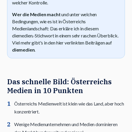
welcher Kontrolle.
Wer die Medien macht
und unter welchen
Bedingungen, wie es ist in Österreichs
Medienlandschaft: Das erkläre ich in diesem
diemedien.-Stichwort in einem sehr raschen Überblick.
Viel mehr gibt's in den hier verlinkten Beiträgen auf
diemedien
.
Das schnelle Bild: Österreichs
Medien in 10 Punkten
Österreichs Medienwelt ist klein wie das Land, aber hoch
konzentriert.
Wenige Medienunternehmen und Medien dominieren