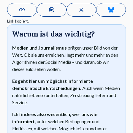
Link kopiert.
Warum ist das wichtig?
Medien und Journalismus
prägen unser Bild von der
Welt. Ob sie uns erreichen, liegt mehr und mehr an den
Algorithmen der Social Media – und daran, ob wir
dieses Bild sehen wollen.
Es geht hier um möglichst informierte
demokratische Entscheidungen.
Auch wenn Medien
natürlich ebenso unterhalten, Zerstreuung liefern und
Service.
Ich finde es also wesentlich, wer uns wie
informiert,
unter welchen Bedingungen und
Einflüssen, mit welchen Möglichkeiten und unter