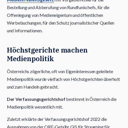
Bestellung und Abberufung von Rundfunkchefs, für die
Offenlegung von Medieneigentum und öffentlichen
Werbebuchungen, für den Schutz journalistischer Quellen
und Informationen.
Höchstgerichte machen
Medienpolitik
Österreichs zögerliche, oft von Eigeninteressen geleitete
Medienpolitik wurde vielfach von Höchstgerichten überholt
und zum Handeln gebracht.
Der Verfassungsgerichtshof
bestimmt in Österreich die
Medienpolitik wesentlich mit.
Zuletzt erklärte der Verfassungsgerichtshof 2022 die
Ausnahmen von der ORF-Gebühr GIS für Streaming für