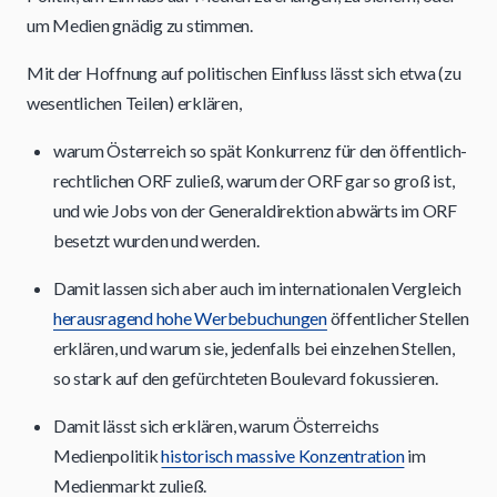
um Medien gnädig zu stimmen.
Mit der Hoffnung auf politischen Einfluss lässt sich etwa (zu
wesentlichen Teilen) erklären,
warum Österreich so spät Konkurrenz für den öffentlich-
rechtlichen ORF zuließ, warum der ORF gar so groß ist,
und wie Jobs von der Generaldirektion abwärts im ORF
besetzt wurden und werden.
Damit lassen sich aber auch im internationalen Vergleich
herausragend hohe Werbebuchungen
öffentlicher Stellen
erklären, und warum sie, jedenfalls bei einzelnen Stellen,
so stark auf den gefürchteten Boulevard fokussieren.
Damit lässt sich erklären, warum Österreichs
Medienpolitik
historisch massive Konzentration
im
Medienmarkt zuließ.