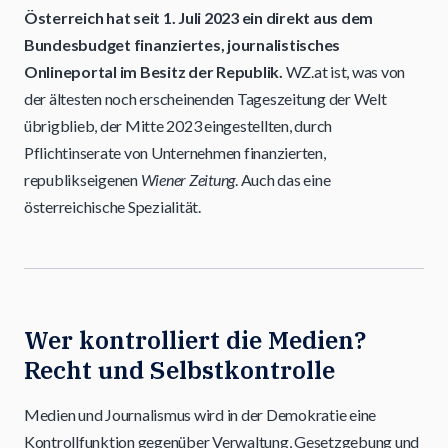
Österreich hat seit 1. Juli 2023 ein direkt aus dem
Bundesbudget finanziertes, journalistisches
Onlineportal im Besitz der Republik.
WZ.at ist, was von
der ältesten noch erscheinenden Tageszeitung der Welt
übrigblieb, der Mitte 2023 eingestellten, durch
Pflichtinserate von Unternehmen finanzierten,
republikseigenen
Wiener Zeitung
. Auch das eine
österreichische Spezialität.
Wer kontrolliert die Medien?
Recht und Selbstkontrolle
Medien und Journalismus wird in der Demokratie eine
Kontrollfunktion gegenüber Verwaltung, Gesetzgebung und