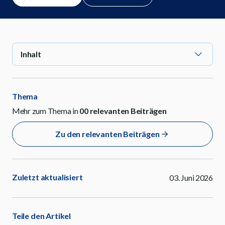
Inhalt
Thema
Mehr zum Thema in
00
relevanten Beiträgen
Zu den relevanten Beiträgen
Zuletzt aktualisiert
03. Juni 2026
Teile den Artikel