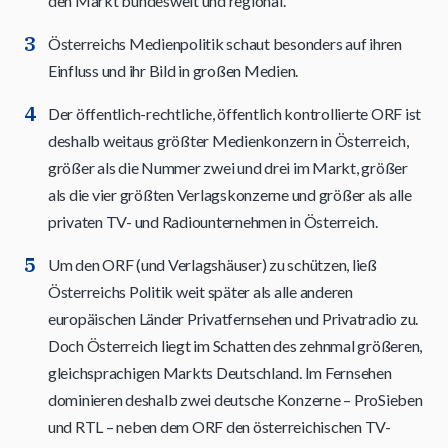
den Markt bundesweit und regional.
Österreichs Medienpolitik schaut besonders auf ihren
Einfluss und ihr Bild in großen Medien.
Der öffentlich-rechtliche, öffentlich kontrollierte ORF ist
deshalb weitaus größter Medienkonzern in Österreich,
größer als die Nummer zwei und drei im Markt, größer
als die vier größten Verlagskonzerne und größer als alle
privaten TV- und Radiounternehmen in Österreich.
Um den ORF (und Verlagshäuser) zu schützen, ließ
Österreichs Politik weit später als alle anderen
europäischen Länder Privatfernsehen und Privatradio zu.
Doch Österreich liegt im Schatten des zehnmal größeren,
gleichsprachigen Markts Deutschland. Im Fernsehen
dominieren deshalb zwei deutsche Konzerne – ProSieben
und RTL – neben dem ORF den österreichischen TV-