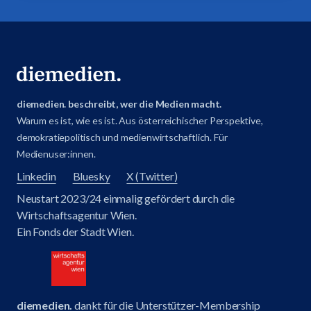
diemedien. beschreibt, wer die Medien macht.
Warum es ist, wie es ist. Aus österreichischer Perspektive,
demokratiepolitisch und medienwirtschaftlich. Für
Medienuser:innen.
Linkedin
Bluesky
X (Twitter)
Neustart 2023/24 einmalig gefördert durch die
Wirtschaftsagentur Wien.
Ein Fonds der Stadt Wien.
diemedien.
dankt für die Unterstützer-Membership