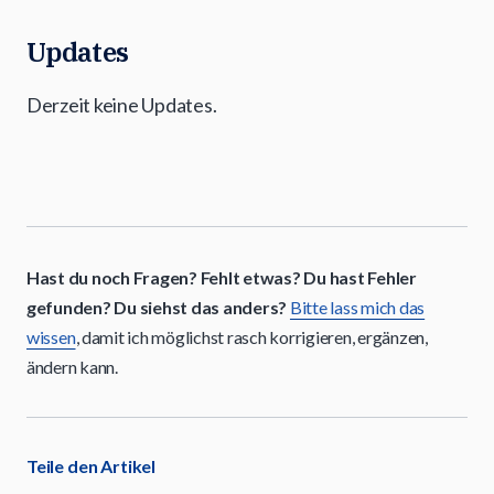
Updates
Derzeit keine Updates.
Hast du noch Fragen? Fehlt etwas? Du hast Fehler
gefunden? Du siehst das anders?
Bitte lass mich das
wissen
, damit ich möglichst rasch korrigieren, ergänzen,
ändern kann.
Teile den Artikel