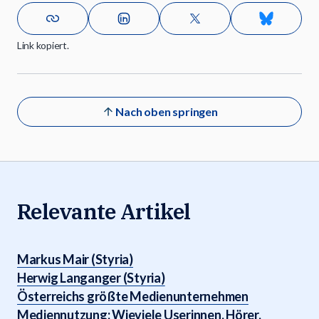
Link kopiert.
Nach oben springen
Relevante Artikel
Markus Mair (Styria)
Herwig Langanger (Styria)
Österreichs größte Medienunternehmen
Mediennutzung: Wieviele Userinnen, Hörer,