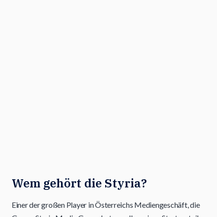
Wem gehört die Styria?
Einer der großen Player in Österreichs Mediengeschäft, die