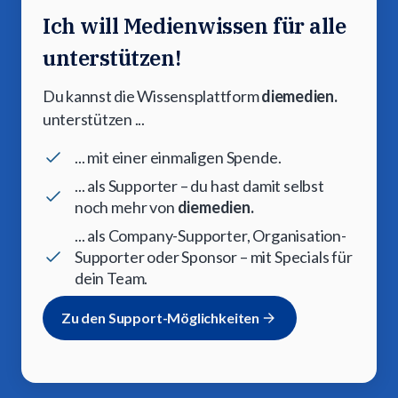
Ich will Medienwissen für alle
unterstützen!
Du kannst die Wissensplattform
diemedien.
unterstützen ...
... mit einer einmaligen Spende.
... als Supporter – du hast damit selbst
noch mehr von
diemedien.
... als Company-Supporter, Organisation-
Supporter oder Sponsor – mit Specials für
dein Team.
Zu den Support-Möglichkeiten