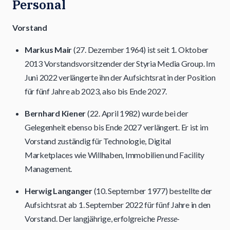
Personal
Vorstand
Markus Mair
(27. Dezember 1964) ist seit 1. Oktober
2013 Vorstandsvorsitzender der Styria Media Group. Im
Juni 2022 verlängerte ihn der Aufsichtsrat in der Position
für fünf Jahre ab 2023, also bis Ende 2027.
Bernhard Kiener
(22. April 1982) wurde bei der
Gelegenheit ebenso bis Ende 2027 verlängert. Er ist im
Vorstand zuständig für Technologie, Digital
Marketplaces wie Willhaben, Immobilien und Facility
Management.
Herwig Langanger
(10. September 1977) bestellte der
Aufsichtsrat ab 1. September 2022 für fünf Jahre in den
Vorstand. Der langjährige, erfolgreiche
Presse
-