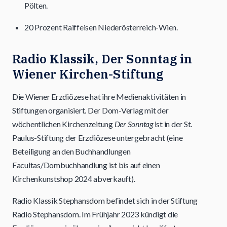
Pölten.
20 Prozent Raiffeisen Niederösterreich-Wien.
Radio Klassik, Der Sonntag in
Wiener Kirchen-Stiftung
Die Wiener Erzdiözese hat ihre Medienaktivitäten in
Stiftungen organisiert. Der Dom-Verlag mit der
wöchentlichen Kirchenzeitung
Der Sonntag
ist in der St.
Paulus-Stiftung der Erzdiözese untergebracht (eine
Beteiligung an den Buchhandlungen
Facultas/Dombuchhandlung ist bis auf einen
Kirchenkunstshop 2024 abverkauft).
Radio Klassik Stephansdom befindet sich in der Stiftung
Radio Stephansdom. Im Frühjahr 2023 kündigt die