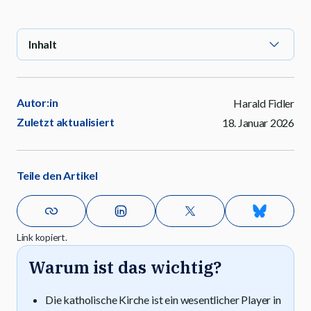
Inhalt
Autor:in
Harald Fidler
Zuletzt aktualisiert
18. Januar 2026
Teile den Artikel
Link kopiert.
Warum ist das wichtig?
Die katholische Kirche ist ein wesentlicher Player in