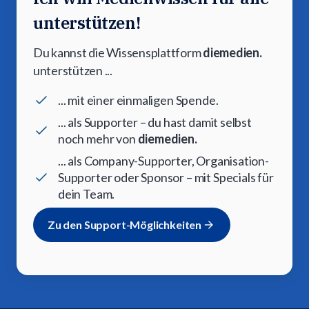
unterstützen!
Du kannst die Wissensplattform
diemedien.
unterstützen ...
... mit einer einmaligen Spende.
... als Supporter – du hast damit selbst
noch mehr von
diemedien.
... als Company-Supporter, Organisation-
Supporter oder Sponsor – mit Specials für
dein Team.
Zu den Support-Möglichkeiten