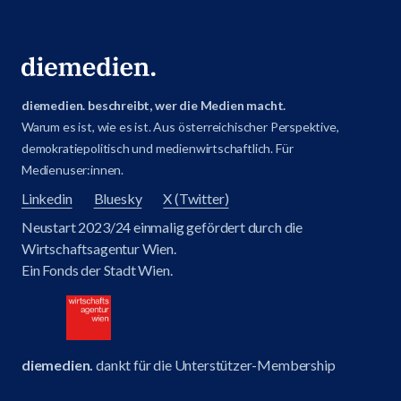
diemedien. beschreibt, wer die Medien macht.
Warum es ist, wie es ist. Aus österreichischer Perspektive,
demokratiepolitisch und medienwirtschaftlich. Für
Medienuser:innen.
Linkedin
Bluesky
X (Twitter)
Neustart 2023/24 einmalig gefördert durch die
Wirtschaftsagentur Wien.
Ein Fonds der Stadt Wien.
diemedien.
dankt für die Unterstützer-Membership