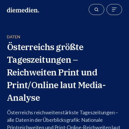
DATEN
Österreichs größte
Tageszeitungen –
Reichweiten Print und
Print/Online laut Media-
Analyse
Österreichs reichweitenstärkste Tageszeitungen –
alle Daten in der Überblicksgrafik: Nationale
Printreichweiten und Print-Online-Reichweiten laut