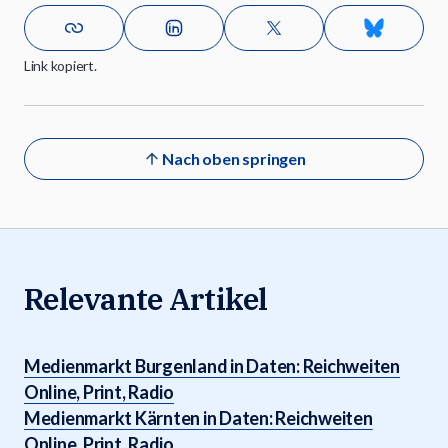
Link kopiert.
Nach oben springen
Relevante Artikel
Medienmarkt Burgenland in Daten: Reichweiten
Online, Print, Radio
Medienmarkt Kärnten in Daten: Reichweiten
Online, Print, Radio