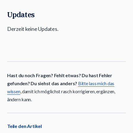
Updates
Derzeit keine Updates.
Hast du noch Fragen? Fehlt etwas? Du hast Fehler
gefunden? Du siehst das anders?
Bitte lass mich das
wissen
, damit ich möglichst rasch korrigieren, ergänzen,
ändern kann.
Teile den Artikel