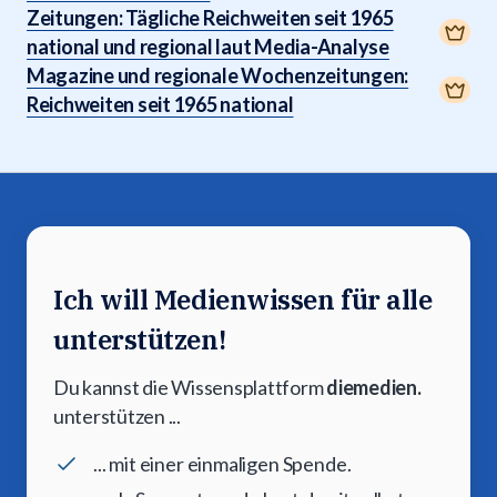
Zeitungen: Tägliche Reichweiten seit 1965
national und regional laut Media-Analyse
Magazine und regionale Wochenzeitungen:
Reichweiten seit 1965 national
Ich will Medienwissen für alle
unterstützen!
Du kannst die Wissensplattform
diemedien.
unterstützen ...
... mit einer einmaligen Spende.