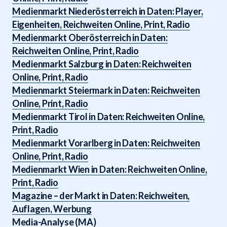
Medienmarkt Niederösterreich in Daten: Player,
Eigenheiten, Reichweiten Online, Print, Radio
Medienmarkt Oberösterreich in Daten:
Reichweiten Online, Print, Radio
Medienmarkt Salzburg in Daten: Reichweiten
Online, Print, Radio
Medienmarkt Steiermark in Daten: Reichweiten
Online, Print, Radio
Medienmarkt Tirol in Daten: Reichweiten Online,
Print, Radio
Medienmarkt Vorarlberg in Daten: Reichweiten
Online, Print, Radio
Medienmarkt Wien in Daten: Reichweiten Online,
Print, Radio
Magazine – der Markt in Daten: Reichweiten,
Auflagen, Werbung
Media-Analyse (MA)