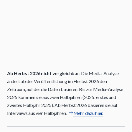
Ab Herbst 2026 nicht vergleichbar:
Die Media-Analyse
ändert ab der Veröffentlichung im Herbst 2026 den
Zeitraum, auf der die Daten basieren. Bis zur Media-Analyse
2025 kommen sie aus zwei Halbjahren (2025: erstes und
zweites Halbjahr 2025). Ab Herbst 2026 basieren sie auf
Interviews aus vier Halbjahren.
Mehr dazu hier.