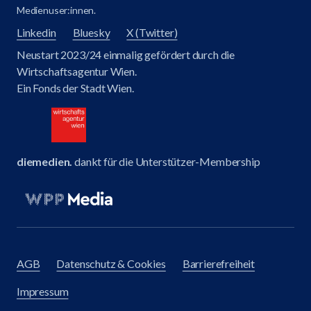
Medienuser:innen.
Linkedin
Bluesky
X (Twitter)
Neustart 2023/24 einmalig gefördert durch die
Wirtschaftsagentur Wien.
Ein Fonds der Stadt Wien.
diemedien.
dankt für die Unterstützer-Membership
AGB
Datenschutz & Cookies
Barrierefreiheit
Impressum