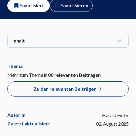
Favorisiert
Favorisieren
Inhalt
Thema
Mehr zum Thema in
00
relevanten Beiträgen
Zu den relevanten Beiträgen
Autor:in
Harald Fidler
Zuletzt aktualisiert
02. August 2025