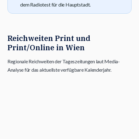
dem Radiotest für die Hauptstadt.
Reichweiten Print und
Print/Online in Wien
Regionale Reichweiten der Tageszeitungen laut Media-
Analyse für das aktuellste verfügbare Kalenderjahr.