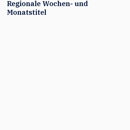
Regionale Wochen- und
Monatstitel