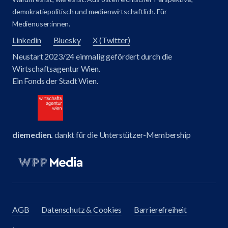
demokratiepolitisch und medienwirtschaftlich. Für
Medienuser:innen.
Linkedin
Bluesky
X (Twitter)
Neustart 2023/24 einmalig gefördert durch die
Wirtschaftsagentur Wien.
Ein Fonds der Stadt Wien.
diemedien.
dankt für die Unterstützer-Membership
AGB
Datenschutz & Cookies
Barrierefreiheit