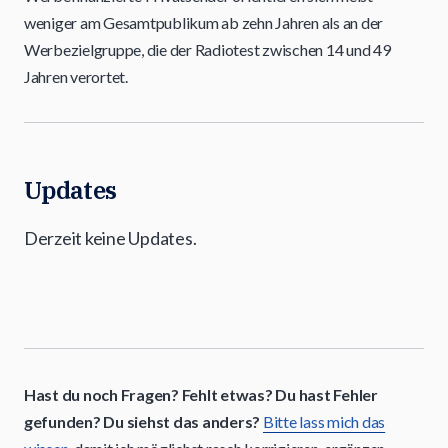
weniger am Gesamtpublikum ab zehn Jahren als an der
Werbezielgruppe, die der Radiotest zwischen 14 und 49
Jahren verortet.
Updates
Derzeit keine Updates.
Hast du noch Fragen? Fehlt etwas? Du hast Fehler
gefunden? Du siehst das anders?
Bitte lass mich das