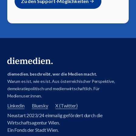
Zu den Support-Möglichkeiten
diemedien. beschreibt, wer die Medien macht.
Warum es ist, wie es ist. Aus österreichischer Perspektive,
demokratiepolitisch und medienwirtschaftlich. Für
Medienuser:innen.
Linkedin
Bluesky
X (Twitter)
Neustart 2023/24 einmalig gefördert durch die
Wirtschaftsagentur Wien.
Ein Fonds der Stadt Wien.