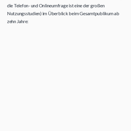
die Telefon- und Onlineumfrage ist eine der großen
Nutzungsstudien) im Überblick beim Gesamtpublikum ab
zehn Jahre: