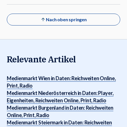
Nach oben springen
Relevante Artikel
Medienmarkt Wien in Daten: Reichweiten Online,
Print, Radio
Medienmarkt Niederösterreich in Daten: Player,
Eigenheiten, Reichweiten Online, Print, Radio
Medienmarkt Burgenland in Daten: Reichweiten
Online, Print, Radio
Medienmarkt Steiermark in Daten: Reichweiten