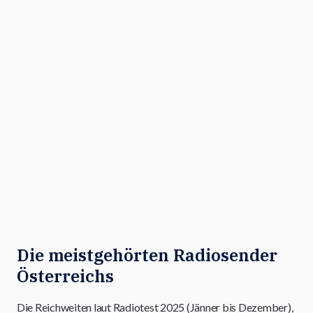
Die meistgehörten Radiosender
Österreichs
Die Reichweiten laut Radiotest 2025 (Jänner bis Dezember),