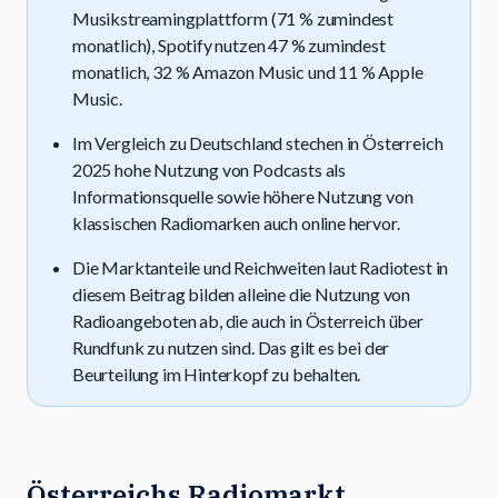
Musikstreamingplattform (71 % zumindest
monatlich), Spotify nutzen 47 % zumindest
monatlich, 32 % Amazon Music und 11 % Apple
Music.
Im Vergleich zu Deutschland stechen in Österreich
2025 hohe Nutzung von Podcasts als
Informationsquelle sowie höhere Nutzung von
klassischen Radiomarken auch online hervor.
Die Marktanteile und Reichweiten laut Radiotest in
diesem Beitrag bilden alleine die Nutzung von
Radioangeboten ab, die auch in Österreich über
Rundfunk zu nutzen sind. Das gilt es bei der
Beurteilung im Hinterkopf zu behalten.
Österreichs Radiomarkt