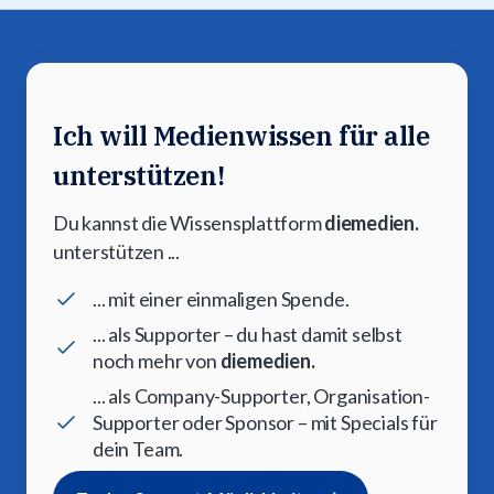
Ich will Medienwissen für alle
unterstützen!
Du kannst die Wissensplattform
diemedien.
unterstützen ...
... mit einer einmaligen Spende.
... als Supporter – du hast damit selbst
noch mehr von
diemedien.
... als Company-Supporter, Organisation-
Supporter oder Sponsor – mit Specials für
dein Team.