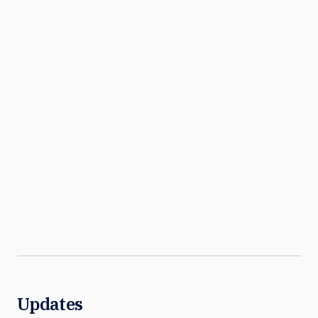
Updates