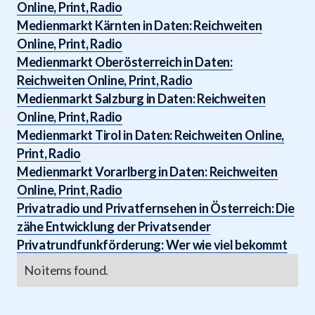
Online, Print, Radio
Medienmarkt Kärnten in Daten: Reichweiten
Online, Print, Radio
Medienmarkt Oberösterreich in Daten:
Reichweiten Online, Print, Radio
Medienmarkt Salzburg in Daten: Reichweiten
Online, Print, Radio
Medienmarkt Tirol in Daten: Reichweiten Online,
Print, Radio
Medienmarkt Vorarlberg in Daten: Reichweiten
Online, Print, Radio
Privatradio und Privatfernsehen in Österreich: Die
zähe Entwicklung der Privatsender
Privatrundfunkförderung: Wer wie viel bekommt
No items found.