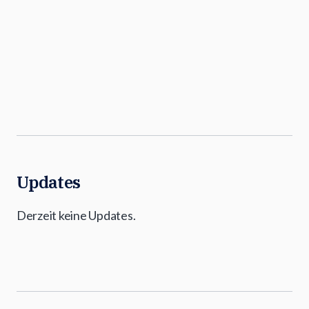
Updates
Derzeit keine Updates.