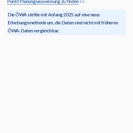
Punkt Planungsausweisung zu finden
.
Die ÖWA stellte mit Anfang 2025 auf eine neue
Erhebungsmethode um, die Daten sind nicht mit früheren
ÖWA-Daten vergleichbar.