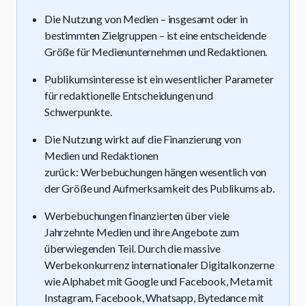
Die Nutzung von Medien – insgesamt oder in
bestimmten Zielgruppen – ist eine entscheidende
Größe für Medienunternehmen und Redaktionen.
Publikumsinteresse ist ein wesentlicher Parameter
für redaktionelle Entscheidungen und
Schwerpunkte.
Die Nutzung wirkt auf die Finanzierung von
Medien und Redaktionen
zurück: Werbebuchungen hängen wesentlich von
der Größe und Aufmerksamkeit des Publikums ab.
Werbebuchungen finanzierten über viele
Jahrzehnte Medien und ihre Angebote zum
überwiegenden Teil. Durch die massive
Werbekonkurrenz internationaler Digitalkonzerne
wie Alphabet mit Google und Facebook, Meta mit
Instagram, Facebook, Whatsapp, Bytedance mit