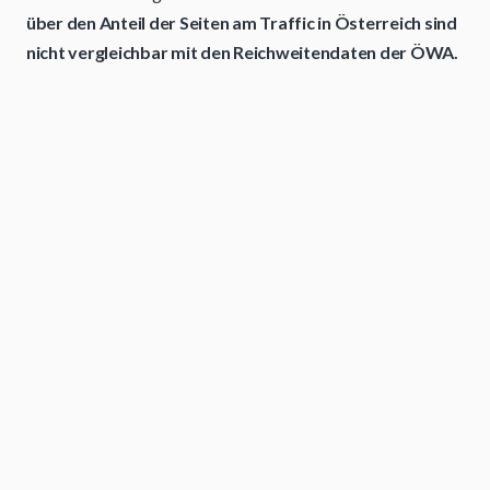
über den Anteil der Seiten am Traffic in Österreich sind
nicht vergleichbar mit den Reichweitendaten der ÖWA.