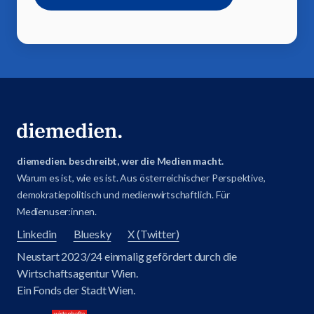
diemedien. beschreibt, wer die Medien macht.
Warum es ist, wie es ist. Aus österreichischer Perspektive,
demokratiepolitisch und medienwirtschaftlich. Für
Medienuser:innen.
Linkedin
Bluesky
X (Twitter)
Neustart 2023/24 einmalig gefördert durch die
Wirtschaftsagentur Wien.
Ein Fonds der Stadt Wien.