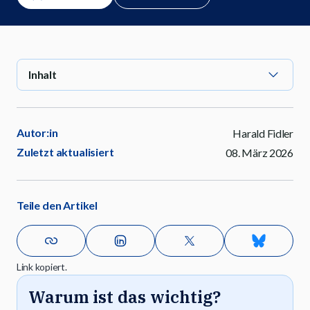
Inhalt
Autor:in
Harald Fidler
Zuletzt aktualisiert
08. März 2026
Teile den Artikel
Link kopiert.
Warum ist das wichtig?