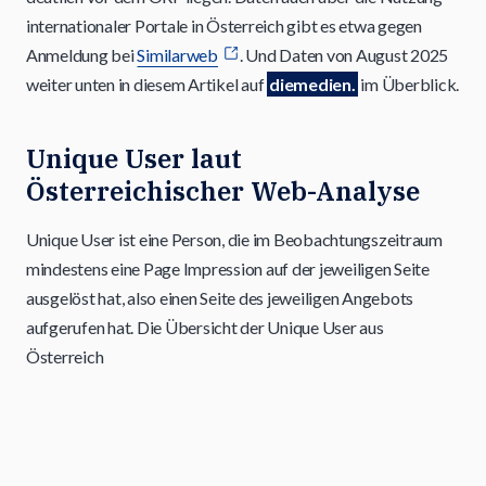
internationaler Portale in Österreich gibt es etwa gegen
Anmeldung bei
Similarweb
. Und Daten von August 2025
weiter unten in diesem Artikel auf
diemedien.
im Überblick.
Unique User laut
Österreichischer Web-Analyse
Unique User ist eine Person, die im Beobachtungszeitraum
mindestens eine Page Impression auf der jeweiligen Seite
ausgelöst hat, also einen Seite des jeweiligen Angebots
aufgerufen hat. Die Übersicht der Unique User aus
Österreich