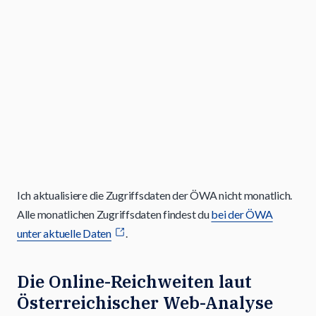
Ich aktualisiere die Zugriffsdaten der ÖWA nicht monatlich.
Alle monatlichen Zugriffsdaten findest du
bei der ÖWA
unter aktuelle Daten
.
Die Online-Reichweiten laut
Österreichischer Web-Analyse