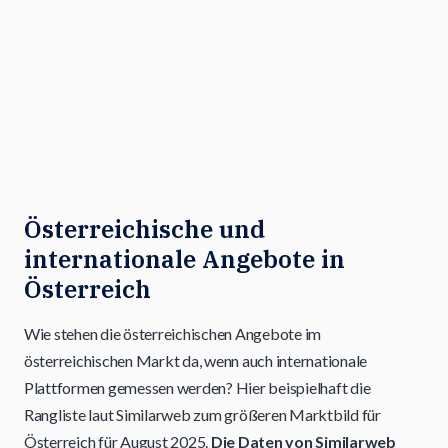
Österreichische und
internationale Angebote in
Österreich
Wie stehen die österreichischen Angebote im
österreichischen Markt da, wenn auch internationale
Plattformen gemessen werden? Hier beispielhaft die
Rangliste laut Similarweb zum größeren Marktbild für
Österreich für August 2025.
Die Daten von Similarweb