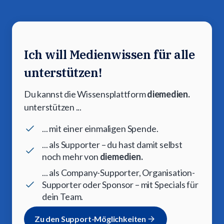
Ich will Medienwissen für alle
unterstützen!
Du kannst die Wissensplattform
diemedien.
unterstützen ...
... mit einer einmaligen Spende.
... als Supporter – du hast damit selbst
noch mehr von
diemedien.
... als Company-Supporter, Organisation-
Supporter oder Sponsor – mit Specials für
dein Team.
Zu den Support-Möglichkeiten