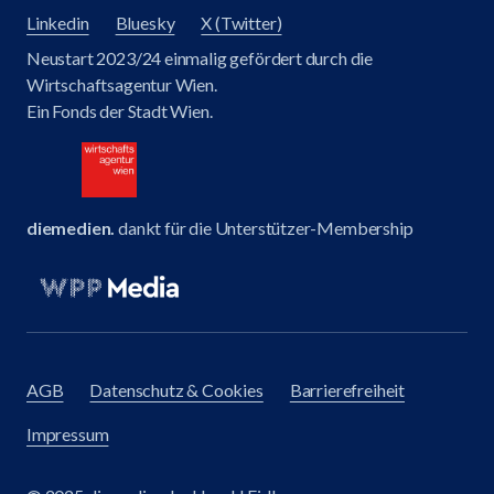
Linkedin
Bluesky
X (Twitter)
Neustart 2023/24 einmalig gefördert durch die
Wirtschaftsagentur Wien.
Ein Fonds der Stadt Wien.
diemedien.
dankt für die Unterstützer-Membership
AGB
Datenschutz & Cookies
Barrierefreiheit
Impressum