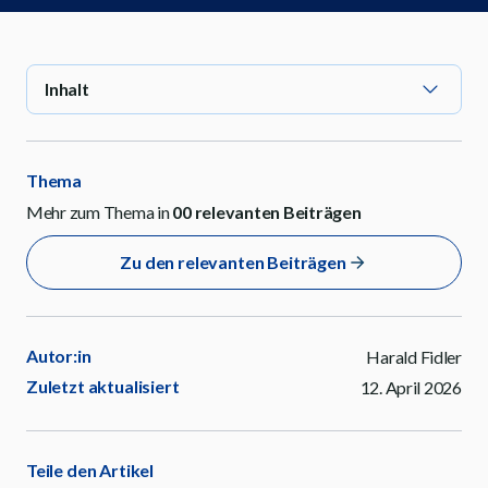
Inhalt
Thema
Mehr zum Thema in
00
relevanten Beiträgen
Zu den relevanten Beiträgen
Autor:in
Harald Fidler
Zuletzt aktualisiert
12. April 2026
Teile den Artikel