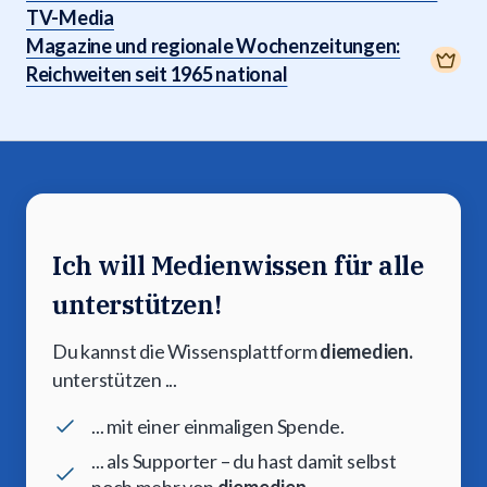
TV-Media
Magazine und regionale Wochenzeitungen:
Reichweiten seit 1965 national
Ich will Medienwissen für alle
unterstützen!
Du kannst die Wissensplattform
diemedien.
unterstützen ...
... mit einer einmaligen Spende.
... als Supporter – du hast damit selbst