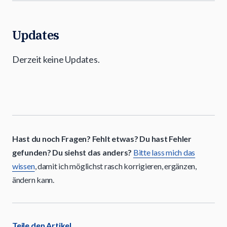
Updates
Derzeit keine Updates.
Hast du noch Fragen? Fehlt etwas? Du hast Fehler
gefunden? Du siehst das anders?
Bitte lass mich das
wissen
, damit ich möglichst rasch korrigieren, ergänzen,
ändern kann.
Teile den Artikel