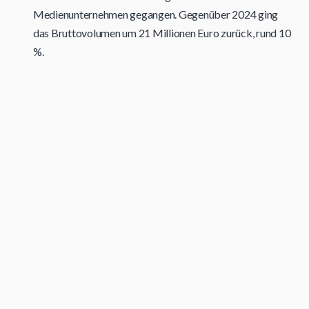
Medienunternehmen gegangen. Gegenüber 2024 ging
das Bruttovolumen um 21 Millionen Euro zurück, rund 10
%.