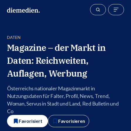
DATEN
Magazine – der Markt in
Daten: Reichweiten,
Auflagen, Werbung
Österreichs nationaler Magazinmarkt in
Nutzungsdaten für Falter, Profil, News, Trend,
Woman, Servus in Stadt und Land, Red Bulletin und
Co
Favorisiert
Favorisieren