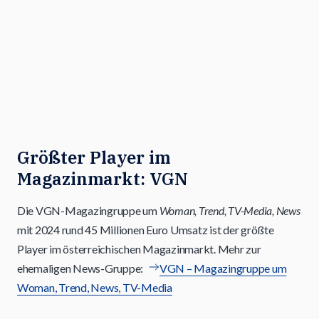
Größter Player im
Magazinmarkt: VGN
Die VGN-Magazingruppe um
Woman, Trend, TV-Media, News
mit 2024 rund 45 Millionen Euro Umsatz ist der größte
Player im österreichischen Magazinmarkt. Mehr zur
ehemaligen News-Gruppe:
VGN – Magazingruppe um
Woman, Trend, News, TV-Media