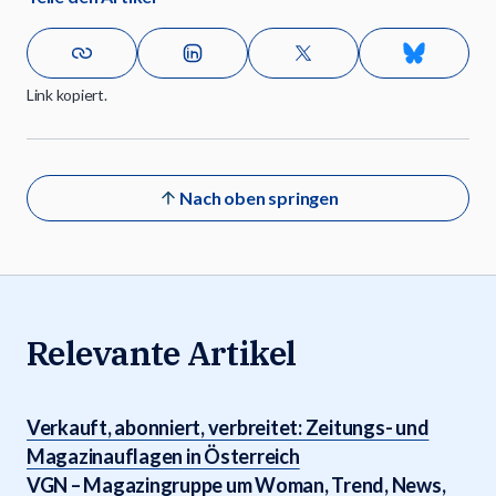
Link kopiert.
Nach oben springen
Relevante Artikel
Verkauft, abonniert, verbreitet: Zeitungs- und
Magazinauflagen in Österreich
VGN – Magazingruppe um Woman, Trend, News,