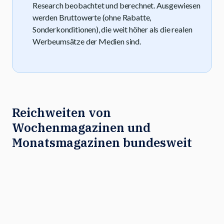
Research beobachtet und berechnet. Ausgewiesen
werden Bruttowerte (ohne Rabatte,
Sonderkonditionen), die weit höher als die realen
Werbeumsätze der Medien sind.
Reichweiten von
Wochenmagazinen und
Monatsmagazinen bundesweit