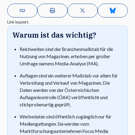
Link kopiert.
Warum ist das wichtig?
Reichweiten sind der Branchenmaßstab für die
Nutzung von Magazinen, erhoben per großer
Umfrage namens Media-Analyse (MA).
Auflagen sind ein weiterer Maßstab vor allem für
Verbreitung und Verkauf von Magazinen. Die
Daten werden von der Österreichischen
Auflagenkontrolle (ÖAK) veröffentlicht und
stichprobenartig geprüft.
Werbedaten sind öffentlich zugänglich nur für
Mediengattungen. Sie werden vom
Marktforschungsunternehmen Focus Media