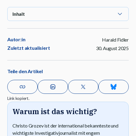
Inhalt
Autor:in
Harald Fidler
Zuletzt aktualisiert
30. August 2025
Teile den Artikel
Link kopiert.
Warum ist das wichtig?
Christo Grozev ist der international bekannteste und
wichtigste Investigativjournalist mit engem