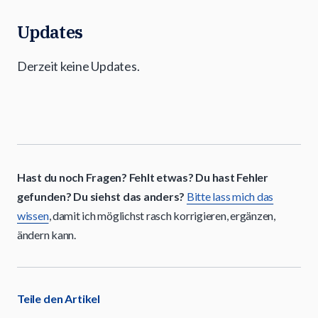
Updates
Derzeit keine Updates.
Hast du noch Fragen? Fehlt etwas? Du hast Fehler
gefunden? Du siehst das anders?
Bitte lass mich das
wissen
, damit ich möglichst rasch korrigieren, ergänzen,
ändern kann.
Teile den Artikel