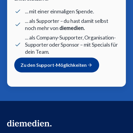
... mit einer einmaligen Spende.
... als Supporter – du hast damit selbst
noch mehr von
diemedien.
... als Company-Supporter, Organisation-
Supporter oder Sponsor – mit Specials für
dein Team.
Zu den Support-Möglichkeiten