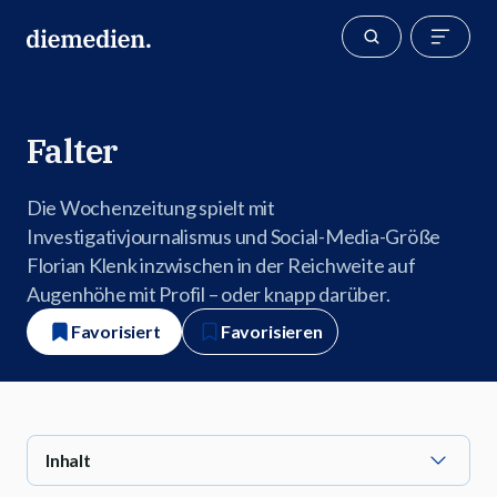
Falter
Die Wochenzeitung spielt mit
Investigativjournalismus und Social-Media-Größe
Florian Klenk inzwischen in der Reichweite auf
Augenhöhe mit Profil – oder knapp darüber.
Favorisiert
Favorisieren
Inhalt