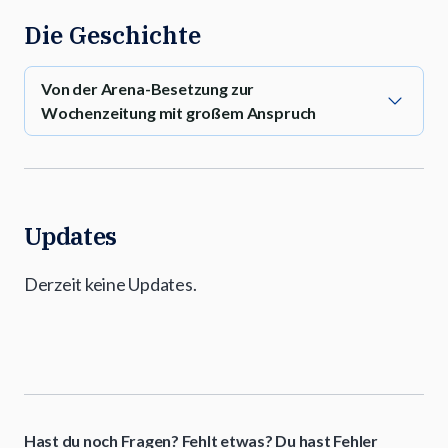
Die Geschichte
Von der Arena-Besetzung zur
Wochenzeitung mit großem Anspruch
Updates
Derzeit keine Updates.
Hast du noch Fragen? Fehlt etwas? Du hast Fehler