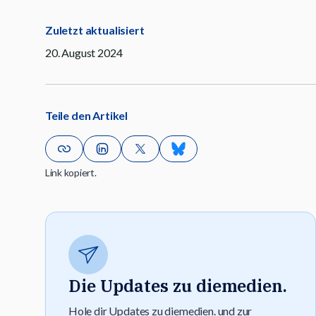
Zuletzt aktualisiert
20. August 2024
Teile den Artikel
Link kopiert.
Die Updates zu diemedien.
Hole dir Updates zu diemedien. und zur