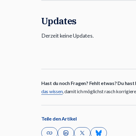
Updates
Derzeit keine Updates.
Hast du noch Fragen? Fehlt etwas? Du hast 
das wissen
, damit ich möglichst rasch korrigier
Teile den Artikel