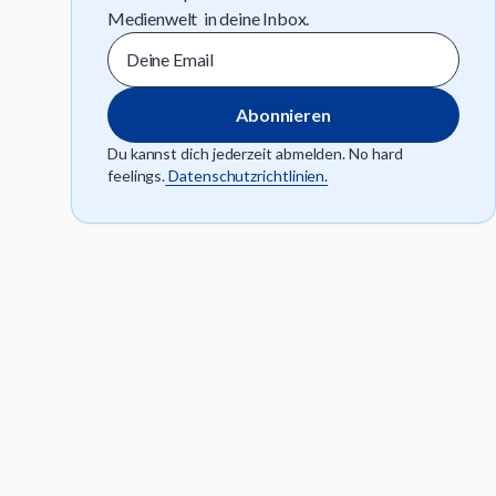
Medienwelt in deine Inbox.
Du kannst dich jederzeit abmelden. No hard
feelings.
Datenschutzrichtlinien.