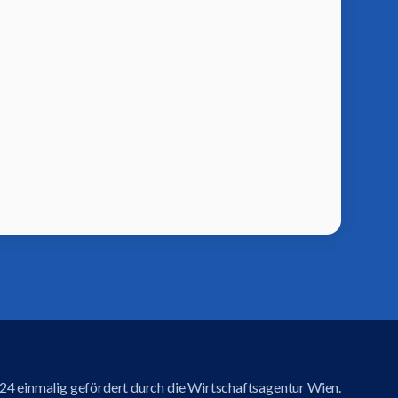
4 einmalig gefördert durch die Wirtschaftsagentur Wien.