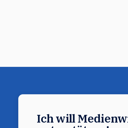
Ich will Medienwi