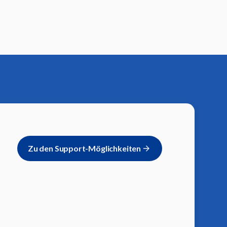
Zu den Support-Möglichkeiten