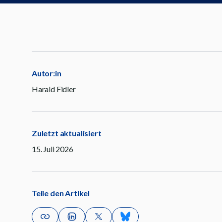
Autor:in
Harald Fidler
Zuletzt aktualisiert
15. Juli 2026
Teile den Artikel