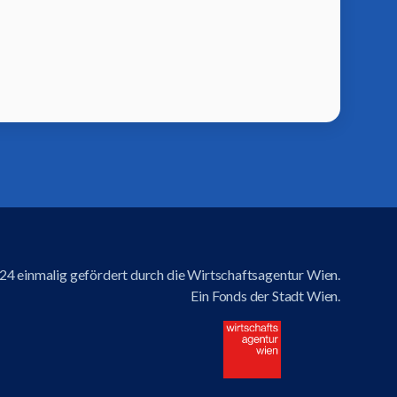
4 einmalig gefördert durch die Wirtschaftsagentur Wien.
Ein Fonds der Stadt Wien.