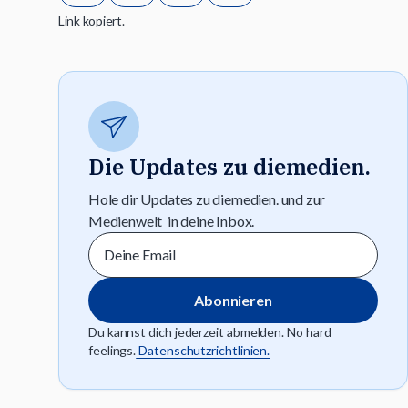
Link kopiert.
Die Updates zu diemedien.
Hole dir Updates zu diemedien. und zur
Medienwelt in deine Inbox.
Du kannst dich jederzeit abmelden. No hard
feelings.
Datenschutzrichtlinien.