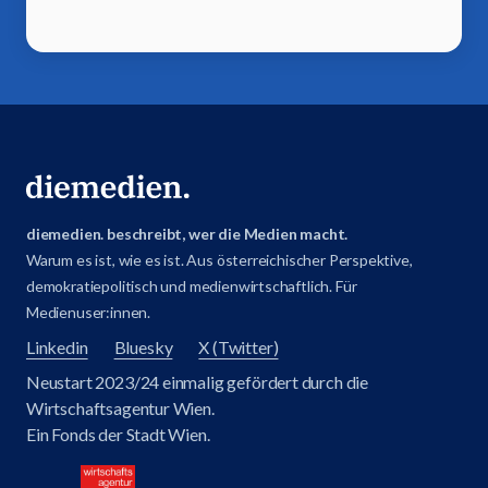
diemedien. beschreibt, wer die Medien macht.
Warum es ist, wie es ist. Aus österreichischer Perspektive,
demokratiepolitisch und medienwirtschaftlich. Für
Medienuser:innen.
Linkedin
Bluesky
X (Twitter)
Neustart 2023/24 einmalig gefördert durch die
Wirtschaftsagentur Wien.
Ein Fonds der Stadt Wien.