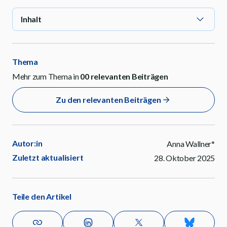
Inhalt
Thema
Mehr zum Thema in
00
relevanten Beiträgen
Zu den relevanten Beiträgen
Autor:in
Anna Wallner*
Zuletzt aktualisiert
28. Oktober 2025
Teile den Artikel