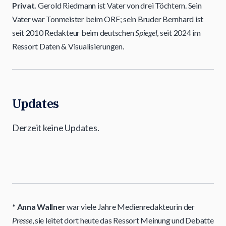
Privat.
Gerold Riedmann ist Vater von drei Töchtern. Sein
Vater war Tonmeister beim ORF; sein Bruder Bernhard ist
seit 2010 Redakteur beim deutschen
Spiegel
, seit 2024 im
Ressort Daten & Visualisierungen.
Updates
Derzeit keine Updates.
*
Anna Wallner
war viele Jahre Medienredakteurin der
Presse
, sie leitet dort heute das Ressort Meinung und Debatte