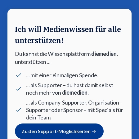
Ich will Medienwissen für alle
unterstützen!
Du kannst die Wissensplattform
diemedien.
unterstützen ...
... mit einer einmaligen Spende.
... als Supporter – du hast damit selbst
noch mehr von
diemedien.
... als Company-Supporter, Organisation-
Supporter oder Sponsor – mit Specials für
dein Team.
Zu den Support-Möglichkeiten