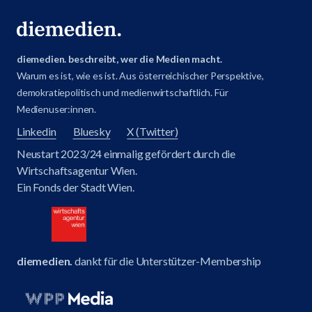
diemedien. beschreibt, wer die Medien macht.
Warum es ist, wie es ist. Aus österreichischer Perspektive,
demokratiepolitisch und medienwirtschaftlich. Für
Medienuser:innen.
Linkedin
Bluesky
X (Twitter)
Neustart 2023/24 einmalig gefördert durch die
Wirtschaftsagentur Wien.
Ein Fonds der Stadt Wien.
diemedien.
dankt für die Unterstützer-Membership