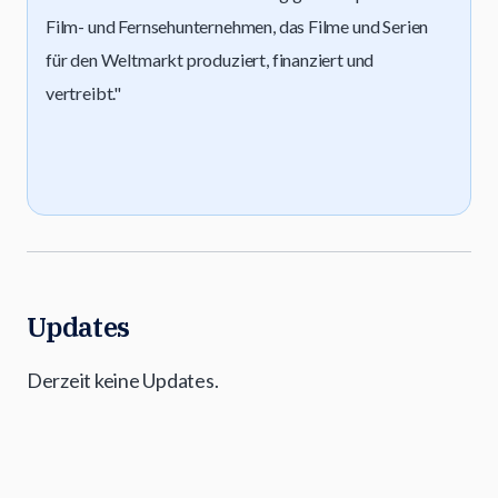
Film- und Fernsehunternehmen, das Filme und Serien
für den Weltmarkt produziert, finanziert und
vertreibt."
Updates
Derzeit keine Updates.