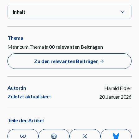
Inhalt
Thema
Mehr zum Thema in
00
relevanten Beiträgen
Zu den relevanten Beiträgen
Autor:in
Harald Fidler
Zuletzt aktualisiert
20. Januar 2026
Teile den Artikel