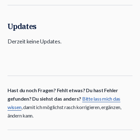
Updates
Derzeit keine Updates.
Hast du noch Fragen? Fehlt etwas? Du hast Fehler
gefunden? Du siehst das anders?
Bitte lass mich das
wissen
, damit ich möglichst rasch korrigieren, ergänzen,
ändern kann.