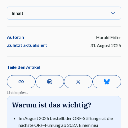
Inhalt
Autor:in
Harald Fidler
Zuletzt aktualisiert
31. August 2025
Teile den Artikel
Link kopiert.
Warum ist das wichtig?
Im August 2026 bestellt der ORF-Stiftungsrat die
nächste ORF-Führung ab 2027. Einem neu