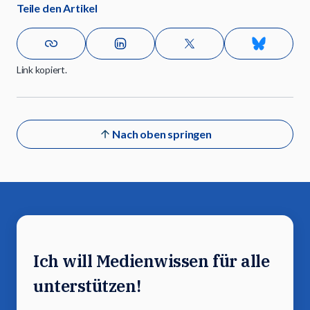
Teile den Artikel
Link kopiert.
Nach oben springen
Ich will Medienwissen für alle
unterstützen!