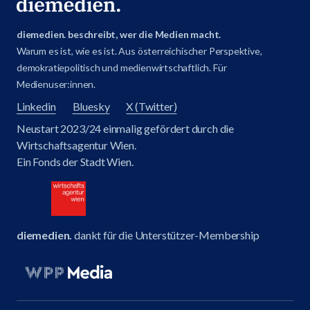
diemedien. beschreibt, wer die Medien macht.
Warum es ist, wie es ist. Aus österreichischer Perspektive,
demokratiepolitisch und medienwirtschaftlich. Für
Medienuser:innen.
Linkedin
Bluesky
X (Twitter)
Neustart 2023/24 einmalig gefördert durch die
Wirtschaftsagentur Wien.
Ein Fonds der Stadt Wien.
diemedien.
dankt für die Unterstützer-Membership