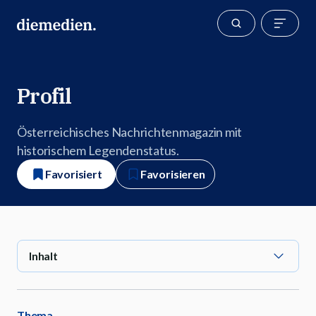
Profil
Österreichisches Nachrichtenmagazin mit
historischem Legendenstatus.
Favorisiert
Favorisieren
Inhalt
Thema