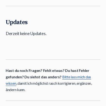
Updates
Derzeit keine Updates.
Hast du noch Fragen? Fehlt etwas? Du hast Fehler
gefunden? Du siehst das anders?
Bitte lass mich das
wissen
, damit ich möglichst rasch korrigieren, ergänzen,
ändern kann.