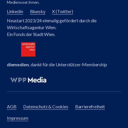
Medienuser:innen.
Linkedin
Bluesky
X (Twitter)
Neustart 2023/24 einmalig gefördert durch die
Wirtschaftsagentur Wien.
Ein Fonds der Stadt Wien.
diemedien.
dankt für die Unterstützer-Membership
AGB
Datenschutz & Cookies
Barrierefreiheit
Impressum