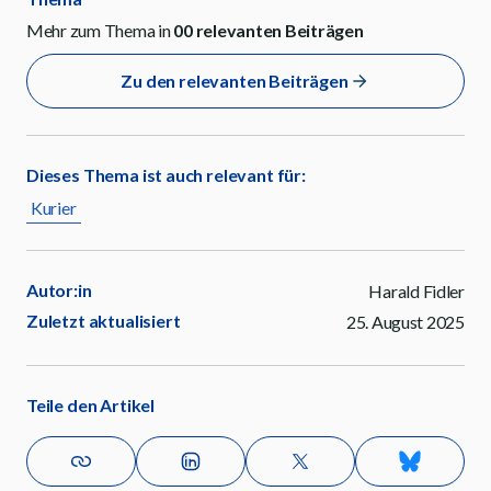
Mehr zum Thema in
00
relevanten Beiträgen
Zu den relevanten Beiträgen
Dieses Thema ist auch relevant für:
Kurier
Autor:in
Harald Fidler
Zuletzt aktualisiert
25. August 2025
Teile den Artikel