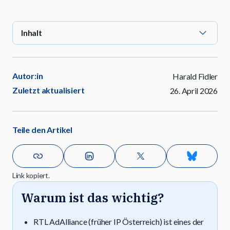
Inhalt
Autor:in
Harald Fidler
Zuletzt aktualisiert
26. April 2026
Teile den Artikel
Link kopiert.
Warum ist das wichtig?
RTL AdAlliance (früher IP Österreich) ist eines der