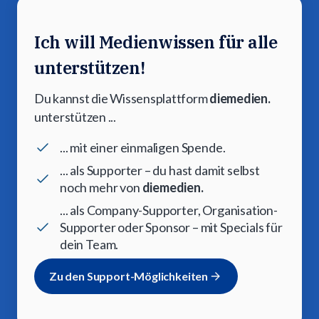
Ich will Medienwissen für alle
unterstützen!
Du kannst die Wissensplattform
diemedien.
unterstützen ...
... mit einer einmaligen Spende.
... als Supporter – du hast damit selbst
noch mehr von
diemedien.
... als Company-Supporter, Organisation-
Supporter oder Sponsor – mit Specials für
dein Team.
Zu den Support-Möglichkeiten