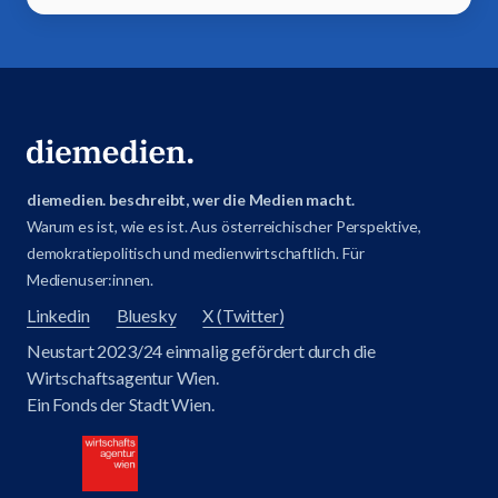
diemedien. beschreibt, wer die Medien macht.
Warum es ist, wie es ist. Aus österreichischer Perspektive,
demokratiepolitisch und medienwirtschaftlich. Für
Medienuser:innen.
Linkedin
Bluesky
X (Twitter)
Neustart 2023/24 einmalig gefördert durch die
Wirtschaftsagentur Wien.
Ein Fonds der Stadt Wien.