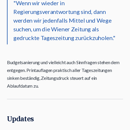
"Wenn wir wieder in
Regierungsverantwortung sind, dann
werden wir jedenfalls Mittel und Wege
suchen, um die Wiener Zeitung als
gedruckte Tageszeitung zurückzuholen."
Budgetsanierung und vielleicht auch Sinnfragen stehen dem
entgegen. Printauflagen praktisch aller Tageszeitungen
sinken beständig, Zeitungsdruck steuert auf ein
Ablaufdatum zu.
Updates