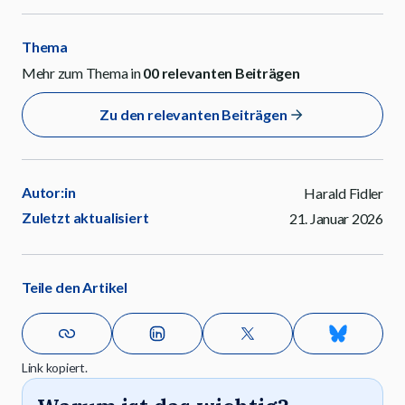
Thema
Mehr zum Thema in
00
relevanten Beiträgen
Zu den relevanten Beiträgen
Autor:in
Harald Fidler
Zuletzt aktualisiert
21. Januar 2026
Teile den Artikel
Link kopiert.