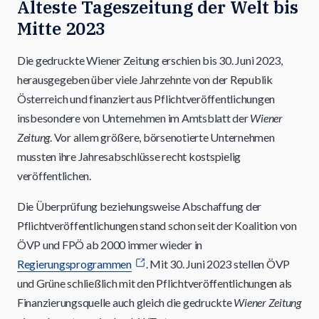
Älteste Tageszeitung der Welt bis
Mitte 2023
Die gedruckte Wiener Zeitung erschien bis 30. Juni 2023,
herausgegeben über viele Jahrzehnte von der Republik
Österreich und finanziert aus Pflichtveröffentlichungen
insbesondere von Unternehmen im Amtsblatt der
Wiener
Zeitung
. Vor allem größere, börsenotierte Unternehmen
mussten ihre Jahresabschlüsse recht kostspielig
veröffentlichen.
Die Überprüfung beziehungsweise Abschaffung der
Pflichtveröffentlichungen stand schon seit der Koalition von
ÖVP und FPÖ ab 2000 immer wieder in
Regierungsprogrammen
. Mit 30. Juni 2023 stellen ÖVP
und Grüne schließlich mit den Pflichtveröffentlichungen als
Finanzierungsquelle auch gleich die gedruckte
Wiener Zeitung