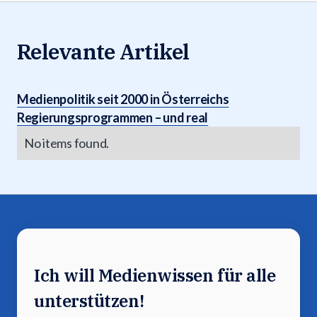
Relevante Artikel
Medienpolitik seit 2000 in Österreichs
Regierungsprogrammen – und real
No items found.
Ich will Medienwissen für alle
unterstützen!