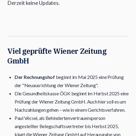
Derzeit keine Updates.
Viel geprüfte Wiener Zeitung
GmbH
Der Rechnungshof
beginnt im Mai 2025 eine Prüfung
der "Neuausrichtung der Wiener Zeitung".
Die Gesundheitskasse ÖGK beginnt im Herbst 2025 eine
Prüfung der Wiener Zeitung GmbH. Auch hier soll es um
Nachzahlungen gehen – wie in einem Gerichtsverfahren.
Paul Vécsei, als Behindertenvertrauensperson
angestellter Belegschaftsvertreter bis Herbst 2025,
klagt die Wiener Zeitung GmbH auf Herausgabe von