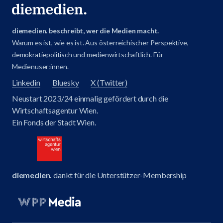
diemedien. beschreibt, wer die Medien macht.
Warum es ist, wie es ist. Aus österreichischer Perspektive,
demokratiepolitisch und medienwirtschaftlich. Für
Medienuser:innen.
Linkedin
Bluesky
X (Twitter)
Neustart 2023/24 einmalig gefördert durch die
Wirtschaftsagentur Wien.
Ein Fonds der Stadt Wien.
diemedien.
dankt für die Unterstützer-Membership