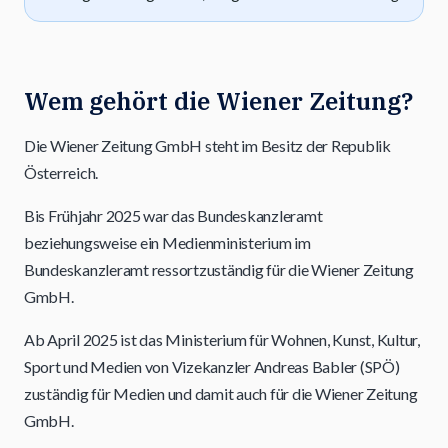
Wem gehört die Wiener Zeitung?
Die Wiener Zeitung GmbH steht im Besitz der Republik
Österreich.
Bis Frühjahr 2025 war das Bundeskanzleramt
beziehungsweise ein Medienministerium im
Bundeskanzleramt ressortzuständig für die Wiener Zeitung
GmbH.
Ab April 2025 ist das Ministerium für Wohnen, Kunst, Kultur,
Sport und Medien von Vizekanzler Andreas Babler (SPÖ)
zuständig für Medien und damit auch für die Wiener Zeitung
GmbH.