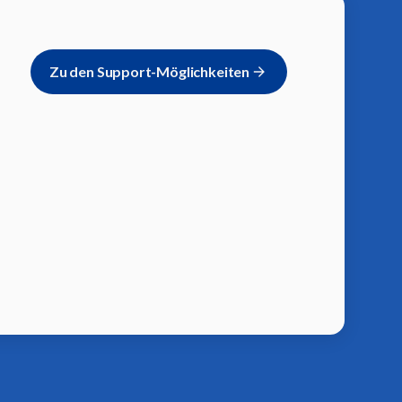
Zu den Support-Möglichkeiten