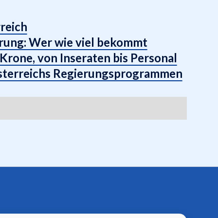
reich
rung: Wer wie viel bekommt
Krone, von Inseraten bis Personal
 Österreichs Regierungsprogrammen