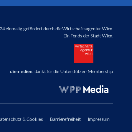
4 einmalig gefördert durch die Wirtschaftsagentur Wien.
Ein Fonds der Stadt Wien.
diemedien.
dankt für die Unterstützer-Membership
atenschutz & Cookies
Barrierefreiheit
Impressum