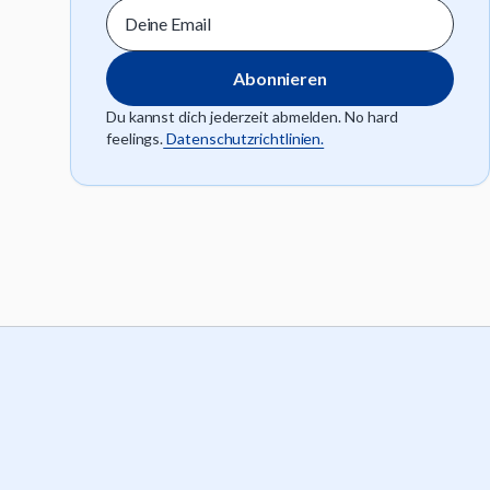
Du kannst dich jederzeit abmelden. No hard
feelings.
Datenschutzrichtlinien.