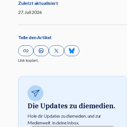
Zuletzt aktualisiert
27. Juli 2026
Teile den Artikel
Link kopiert.
Die Updates zu diemedien.
Hole dir Updates zu diemedien. und zur
Medienwelt in deine Inbox.