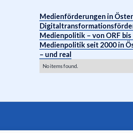
Medienförderungen in Öster
Digitaltransformationsförde
Medienpolitik – von ORF bis 
Medienpolitik seit 2000 in
– und real
No items found.