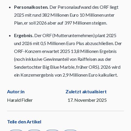
Personalkosten.
Der Personalaufwand des ORF liegt
2025 mit rund 382 Millionen Euro 10 Millionen unter
Plan, er soll 2026 aber auf 397 Millionen steigen.
Ergebnis.
Der ORF (Mutterunternehmen) plant 2025
und 2026 mit 0,5 Millionen Euro Plus abzuschließen. Der
ORF-Konzern erwartet 2025 13,8 Millionen Ergebnis
(noch inklusive Gewinnanteil von Raiffeisen aus der
Sendertochter Big Blue Marble, früher ORS). 2026 wird
ein Konzernergebnis von 2,9 Millionen Euro kalkuliert.
Autor:in
Zuletzt aktualisiert
Harald Fidler
17. November 2025
Teile den Artikel