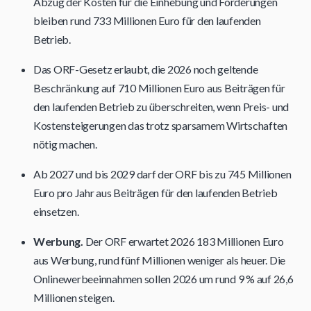
Abzug der Kosten für die Einhebung und Forderungen
bleiben rund 733 Millionen Euro für den laufenden
Betrieb.
Das ORF-Gesetz erlaubt, die 2026 noch geltende
Beschränkung auf 710 Millionen Euro aus Beiträgen für
den laufenden Betrieb zu überschreiten, wenn Preis- und
Kostensteigerungen das trotz sparsamem Wirtschaften
nötig machen.
Ab 2027 und bis 2029 darf der ORF bis zu 745 Millionen
Euro pro Jahr aus Beiträgen für den laufenden Betrieb
einsetzen.
Werbung.
Der ORF erwartet 2026 183 Millionen Euro
aus Werbung, rund fünf Millionen weniger als heuer. Die
Onlinewerbeeinnahmen sollen 2026 um rund 9 % auf 26,6
Millionen steigen.