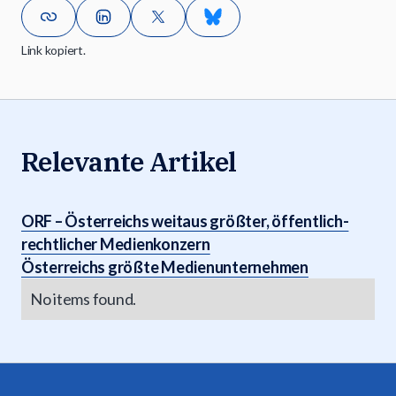
Link kopiert.
Relevante Artikel
ORF – Österreichs weitaus größter, öffentlich-
rechtlicher Medienkonzern
Österreichs größte Medienunternehmen
No items found.