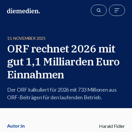
15. NOVEMBER 2025
ORF rechnet 2026 mit
gut 1,1 Milliarden Euro
Einnahmen
Der ORF kalkuliert für 2026 mit 733 Millionen aus
ORF-Beiträgen für den laufenden Betrieb.
Autor:in
Harald Fidler