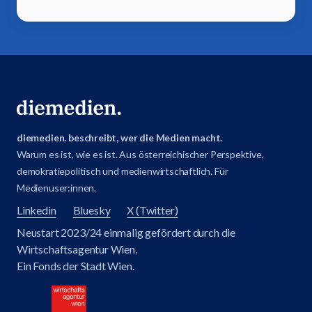
diemedien. beschreibt, wer die Medien macht.
Warum es ist, wie es ist. Aus österreichischer Perspektive,
demokratiepolitisch und medienwirtschaftlich. Für
Medienuser:innen.
Linkedin
Bluesky
X (Twitter)
Neustart 2023/24 einmalig gefördert durch die
Wirtschaftsagentur Wien.
Ein Fonds der Stadt Wien.