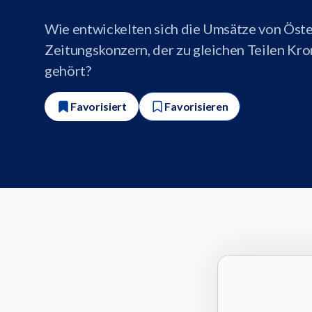
Wie entwickelten sich die Umsätze von Öst
Zeitungskonzern, der zu gleichen Teilen Kr
gehört?
Favorisiert
Favorisieren