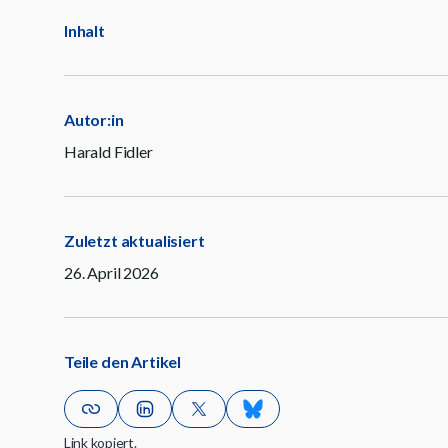
Inhalt
Autor:in
Harald Fidler
Zuletzt aktualisiert
26. April 2026
Teile den Artikel
Link kopiert.