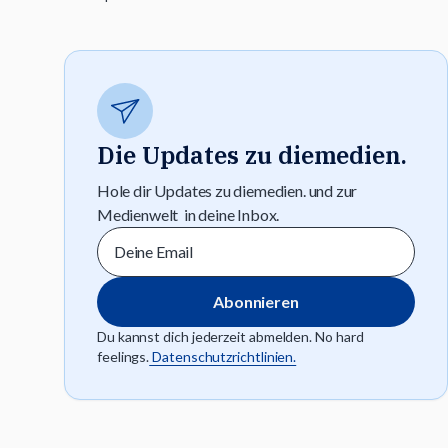
Die Updates zu diemedien.
Hole dir Updates zu diemedien. und zur
Medienwelt in deine Inbox.
Du kannst dich jederzeit abmelden. No hard
feelings.
Datenschutzrichtlinien.