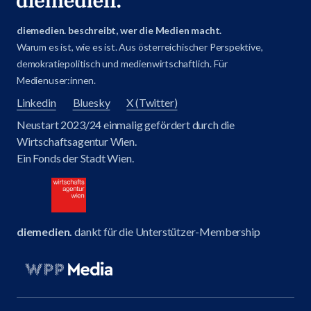
diemedien. beschreibt, wer die Medien macht.
Warum es ist, wie es ist. Aus österreichischer Perspektive,
demokratiepolitisch und medienwirtschaftlich. Für
Medienuser:innen.
Linkedin
Bluesky
X (Twitter)
Neustart 2023/24 einmalig gefördert durch die
Wirtschaftsagentur Wien.
Ein Fonds der Stadt Wien.
diemedien.
dankt für die Unterstützer-Membership