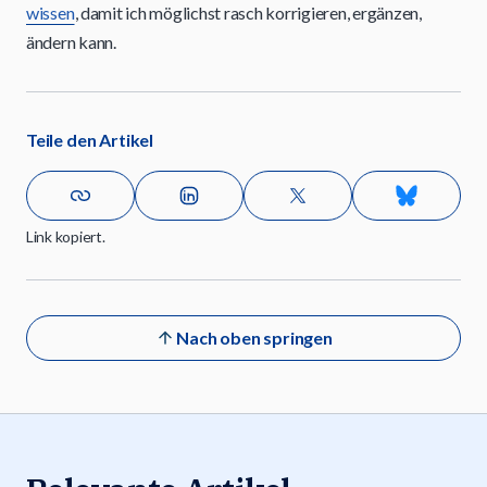
wissen
, damit ich möglichst rasch korrigieren, ergänzen,
ändern kann.
Teile den Artikel
Link kopiert.
Nach oben springen