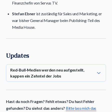
Finanzchefin von Servus TV.
Stefan Ebner
ist zuständig für Sales und Marketing, er
war bisher General Manager beim Publishing-Teil des
Media House.
Updates
Red-Bull-Medien werden neu aufgestellt,
kappen ein Zehntel der Jobs
Hast du noch Fragen? Fehlt etwas? Du hast Fehler
gefunden? Du siehst das anders?
Bitte lass mich das