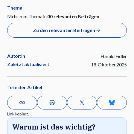
Thema
Mehr zum Thema in
00
relevanten Beiträgen
Zu den relevanten Beiträgen
Autor:in
Harald Fidler
Zuletzt aktualisiert
18. Oktober 2025
Teile den Artikel
Link kopiert.
Warum ist das wichtig?