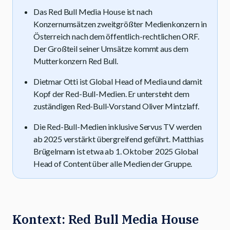
Das Red Bull Media House ist nach
Konzernumsätzen zweitgrößter Medienkonzern in
Österreich nach dem öffentlich-rechtlichen ORF.
Der Großteil seiner Umsätze kommt aus dem
Mutterkonzern Red Bull.
Dietmar Otti ist Global Head of Media und damit
Kopf der Red-Bull-Medien. Er untersteht dem
zuständigen Red-Bull-Vorstand Oliver Mintzlaff.
Die Red-Bull-Medien inklusive Servus TV werden
ab 2025 verstärkt übergreifend geführt. Matthias
Brügelmann ist etwa ab 1. Oktober 2025 Global
Head of Content über alle Medien der Gruppe.
Kontext: Red Bull Media House