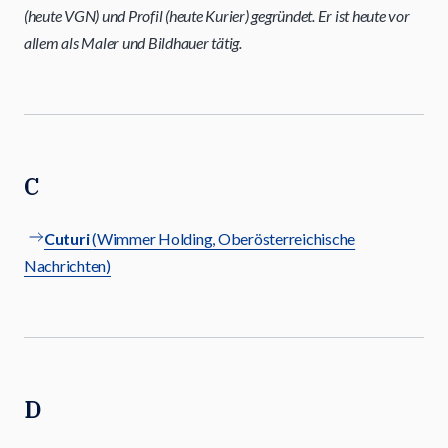
(heute VGN) und Profil (heute Kurier) gegründet. Er ist heute vor
allem als Maler und Bildhauer tätig.
C
Cuturi
(Wimmer Holding, Oberösterreichische
Nachrichten)
D