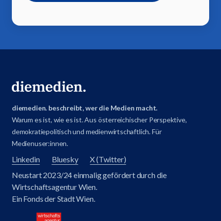
diemedien. beschreibt, wer die Medien macht.
Warum es ist, wie es ist. Aus österreichischer Perspektive,
demokratiepolitisch und medienwirtschaftlich. Für
Medienuser:innen.
Linkedin
Bluesky
X (Twitter)
Neustart 2023/24 einmalig gefördert durch die
Wirtschaftsagentur Wien.
Ein Fonds der Stadt Wien.