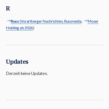
R
Russ
(Vorarlberger Nachrichten, Russmedia
,
Moser
Holding ab 2026
)
Updates
Derzeit keine Updates.