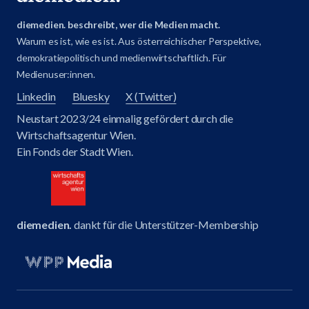
diemedien. beschreibt, wer die Medien macht.
Warum es ist, wie es ist. Aus österreichischer Perspektive,
demokratiepolitisch und medienwirtschaftlich. Für
Medienuser:innen.
Linkedin
Bluesky
X (Twitter)
Neustart 2023/24 einmalig gefördert durch die
Wirtschaftsagentur Wien.
Ein Fonds der Stadt Wien.
diemedien.
dankt für die Unterstützer-Membership