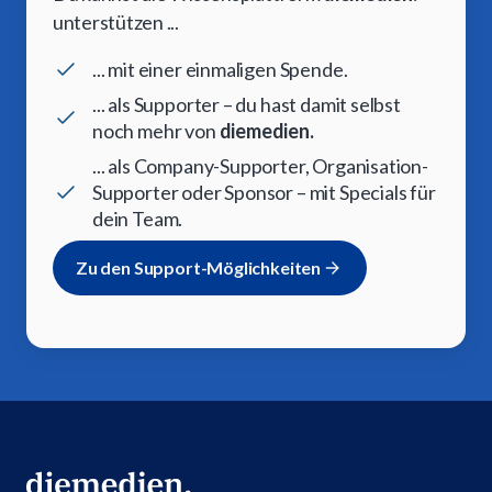
unterstützen ...
... mit einer einmaligen Spende.
... als Supporter – du hast damit selbst
noch mehr von
diemedien.
... als Company-Supporter, Organisation-
Supporter oder Sponsor – mit Specials für
dein Team.
Zu den Support-Möglichkeiten