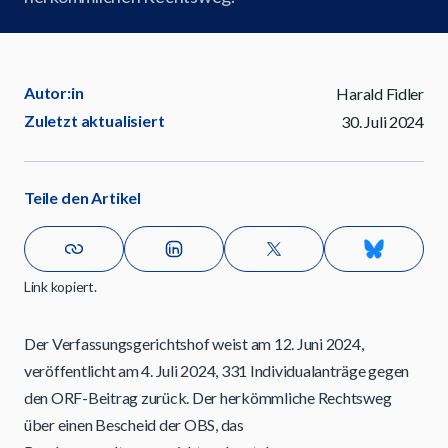
Autor:in
Harald Fidler
Zuletzt aktualisiert
30. Juli 2024
Teile den Artikel
Link kopiert.
Der Verfassungsgerichtshof weist am 12. Juni 2024,
veröffentlicht am 4. Juli 2024, 331 Individualanträge gegen
den ORF-Beitrag zurück. Der herkömmliche Rechtsweg
über einen Bescheid der OBS, das