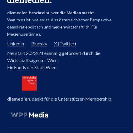
diemedien. beschreibt, wer die Medien macht.
Warum es ist, wie es ist. Aus österreichischer Perspektive,
demokratiepolitisch und medienwirtschaftlich. Für
Medienuser:innen.
Linkedin
Bluesky
X (Twitter)
Neustart 2023/24 einmalig gefördert durch die
Wirtschaftsagentur Wien.
Ein Fonds der Stadt Wien.
diemedien.
dankt für die Unterstützer-Membership