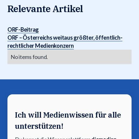
Relevante Artikel
ORF-Beitrag
ORF – Österreichs weitaus größter, öffentlich-
rechtlicher Medienkonzern
No items found.
Ich will Medienwissen für alle
unterstützen!