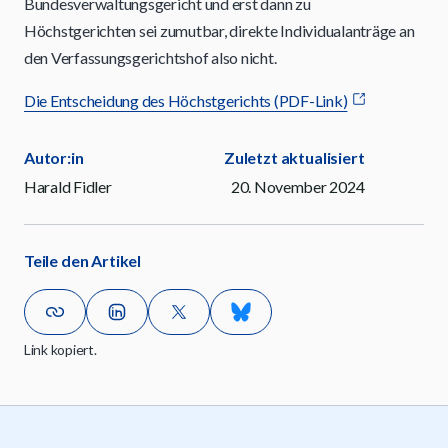
Bundesverwaltungsgericht und erst dann zu
Höchstgerichten sei zumutbar, direkte Individualanträge an
den Verfassungsgerichtshof also nicht.
Die Entscheidung des Höchstgerichts (PDF-Link)
Autor:in
Zuletzt aktualisiert
Harald Fidler
20. November 2024
Teile den Artikel
Link kopiert.