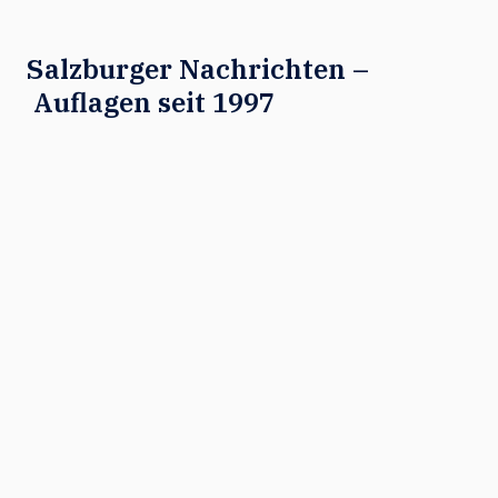
Salzburger Nachrichten –
Auflagen seit 1997