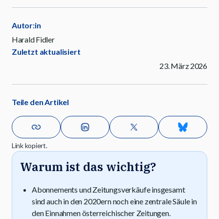
Autor:in
Harald Fidler
Zuletzt aktualisiert
23. März 2026
Teile den Artikel
Link kopiert.
Warum ist das wichtig?
Abonnements und Zeitungsverkäufe insgesamt
sind auch in den 2020ern noch eine zentrale Säule in
den Einnahmen österreichischer Zeitungen.