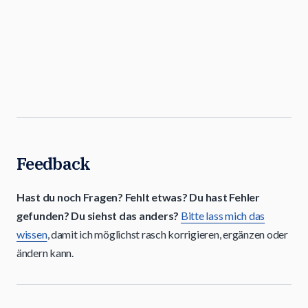
Feedback
Hast du noch Fragen? Fehlt etwas? Du hast Fehler
gefunden? Du siehst das anders?
Bitte lass mich das
wissen
, damit ich möglichst rasch korrigieren, ergänzen oder
ändern kann.