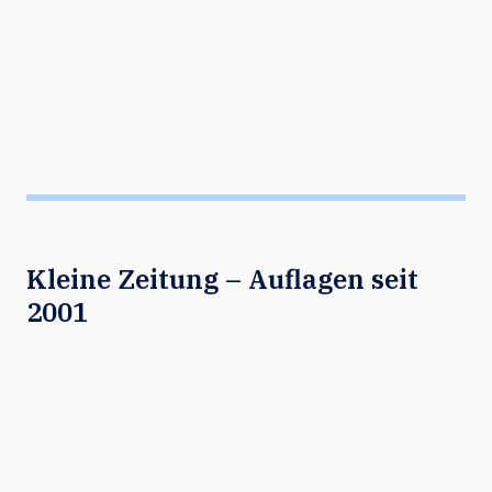
Kleine Zeitung – Auflagen seit
2001