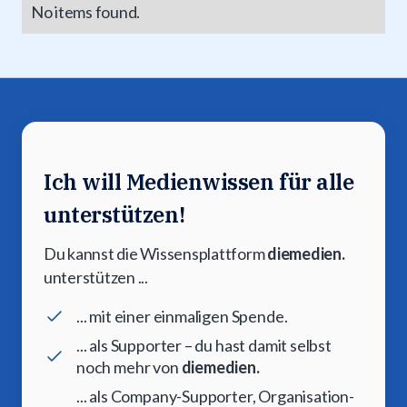
No items found.
Ich will Medienwissen für alle
unterstützen!
Du kannst die Wissensplattform
diemedien.
unterstützen ...
... mit einer einmaligen Spende.
... als Supporter – du hast damit selbst
noch mehr von
diemedien.
... als Company-Supporter, Organisation-