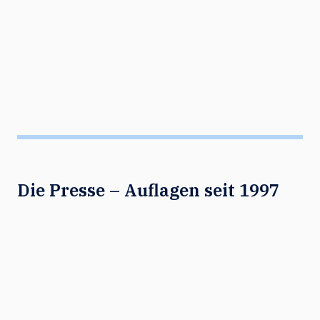
Die Presse – Auflagen seit 1997