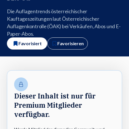
Die Auflagentrends österreichischer
Kauftageszeitungen laut Österreichischer
Auflagenkontrolle (ÖAK) bei Verkäufen, Abos und E-
Paper-Abos.
Favorisiert
Favorisieren
Dieser Inhalt ist nur für
Premium Mitglieder
verfügbar.