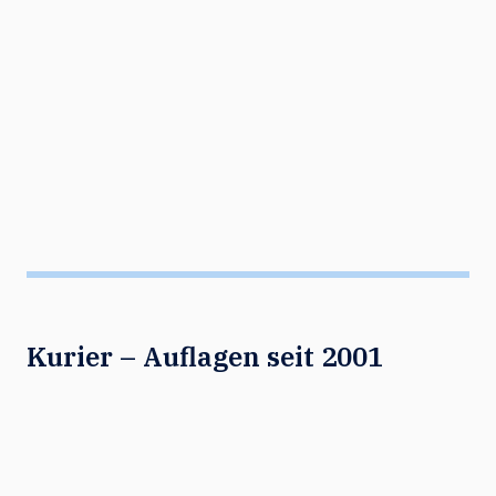
Kurier – Auflagen seit 2001