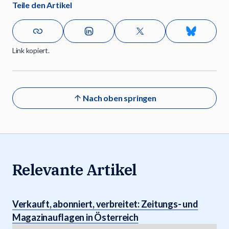
Teile den Artikel
Link kopiert.
Nach oben springen
Relevante Artikel
Verkauft, abonniert, verbreitet: Zeitungs- und
Magazinauflagen in Österreich