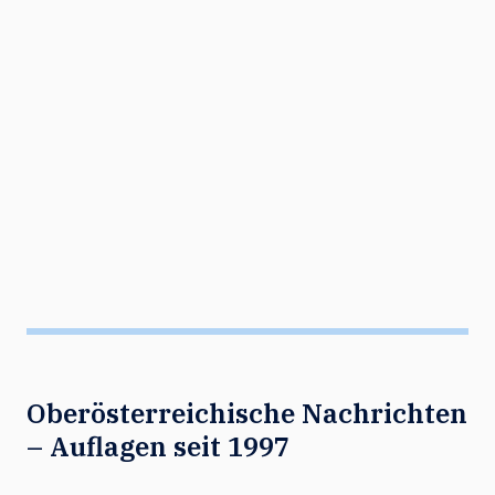
Oberösterreichische Nachrichten
– Auflagen seit 1997