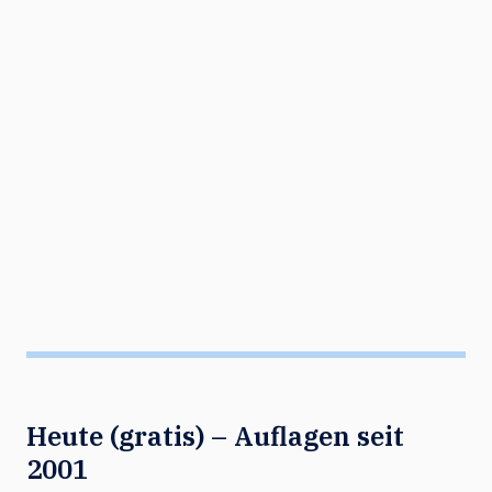
Heute (gratis) – Auflagen seit
2001