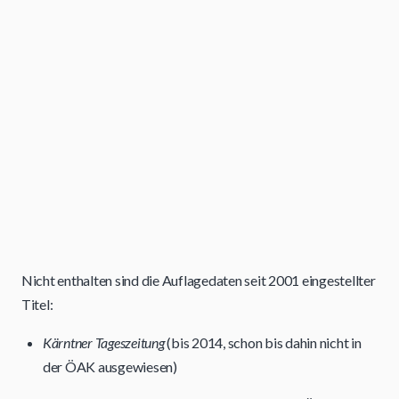
Nicht enthalten sind die Auflagedaten seit 2001 eingestellter
Titel:
Kärntner Tageszeitung
(bis 2014, schon bis dahin nicht in
der ÖAK ausgewiesen)