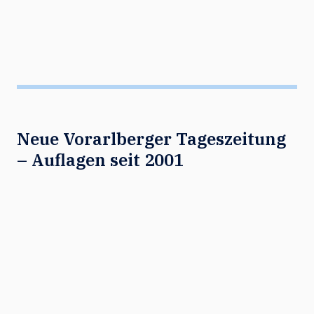
Neue Vorarlberger Tageszeitung
– Auflagen seit 2001