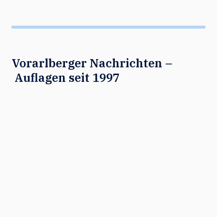
Vorarlberger Nachrichten –
Auflagen seit 1997