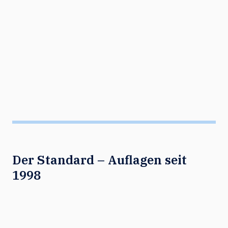
Der Standard – Auflagen seit
1998