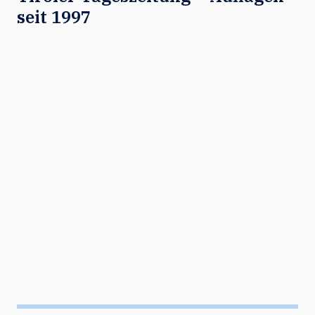
seit 1997