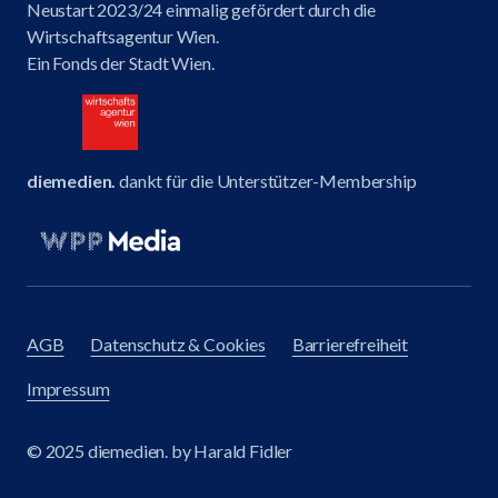
Neustart 2023/24 einmalig gefördert durch die
Wirtschaftsagentur Wien.
Ein Fonds der Stadt Wien.
diemedien.
dankt für die Unterstützer-Membership
AGB
Datenschutz & Cookies
Barrierefreiheit
Impressum
© 2025 diemedien. by Harald Fidler