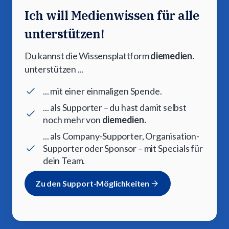
Ich will Medienwissen für alle
unterstützen!
Du kannst die Wissensplattform
diemedien.
unterstützen ...
... mit einer einmaligen Spende.
... als Supporter – du hast damit selbst
noch mehr von
diemedien.
... als Company-Supporter, Organisation-
Supporter oder Sponsor – mit Specials für
dein Team.
Zu den Support-Möglichkeiten