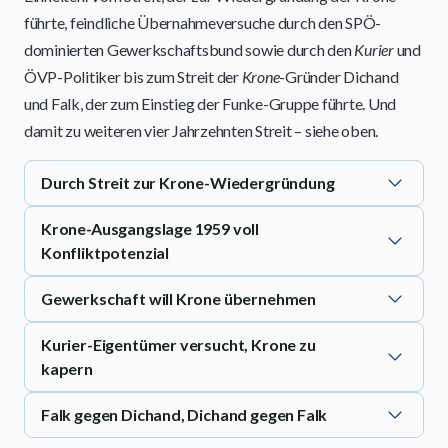
führte, feindliche Übernahmeversuche durch den SPÖ-
dominierten Gewerkschaftsbund sowie durch den
Kurier
und
ÖVP-Politiker bis zum Streit der
Krone
-Gründer Dichand
und Falk, der zum Einstieg der Funke-Gruppe führte. Und
damit zu weiteren vier Jahrzehnten Streit – siehe oben.
Durch Streit zur Krone-Wiedergründung
Krone-Ausgangslage 1959 voll
Konfliktpotenzial
Gewerkschaft will Krone übernehmen
Kurier-Eigentümer versucht, Krone zu
kapern
Falk gegen Dichand, Dichand gegen Falk