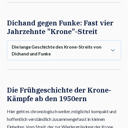
Dichand gegen Funke: Fast vier
Jahrzehnte "Krone"-Streit
Die lange Geschichte des Krone-Streits von
Dichand und Funke
Die Frühgeschichte der Krone-
Kämpfe ab den 1950ern
Hier geht es chronologisch weiter, möglichst kompakt und
hoffentlich verständlich zusammengefasst in kleinen
Einheiten. Vom Streit, der zur Wiedergründung der Krone