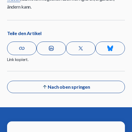
ändern kann.
Teile den Artikel
Link kopiert.
Nach oben springen