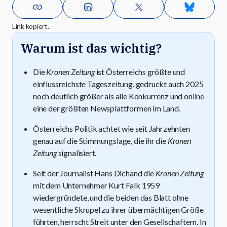
Link kopiert.
Warum ist das wichtig?
Die
Kronen Zeitung
ist Österreichs größte und
einflussreichste Tageszeitung, gedruckt auch 2025
noch deutlich größer als alle Konkurrenz und online
eine der größten Newsplattformen im Land.
Österreichs Politik achtet wie seit Jahrzehnten
genau auf die Stimmungslage, die ihr die
Kronen
Zeitung
signalisiert.
Seit der Journalist Hans Dichand die
Kronen Zeitung
mit dem Unternehmer Kurt Falk 1959
wiedergründete, und die beiden das Blatt ohne
wesentliche Skrupel zu ihrer übermächtigen Größe
führten, herrscht Streit unter den Gesellschaftern. In