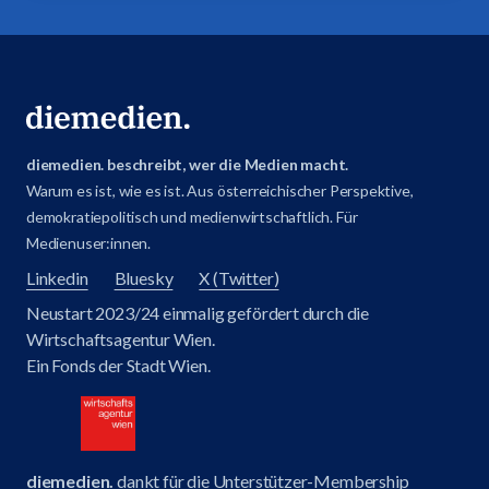
diemedien. beschreibt, wer die Medien macht.
Warum es ist, wie es ist. Aus österreichischer Perspektive,
demokratiepolitisch und medienwirtschaftlich. Für
Medienuser:innen.
Linkedin
Bluesky
X (Twitter)
Neustart 2023/24 einmalig gefördert durch die
Wirtschaftsagentur Wien.
Ein Fonds der Stadt Wien.
diemedien.
dankt für die Unterstützer-Membership