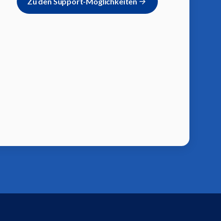
Zu den Support-Möglichkeiten