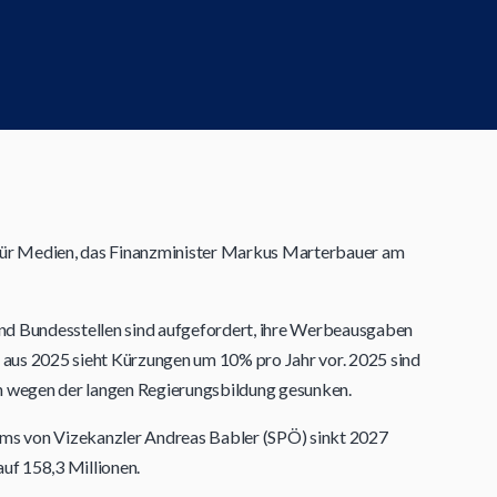
ür Medien, das Finanzminister Markus Marterbauer am
und Bundesstellen sind aufgefordert, ihre Werbeausgaben
aus 2025 sieht Kürzungen um 10% pro Jahr vor. 2025 sind
 wegen der langen Regierungsbildung gesunken.
ums von Vizekanzler Andreas Babler (SPÖ) sinkt 2027
uf 158,3 Millionen.