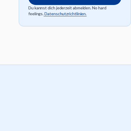
Du kannst dich jederzeit abmelden. No hard
feelings.
Datenschutzrichtlinien.