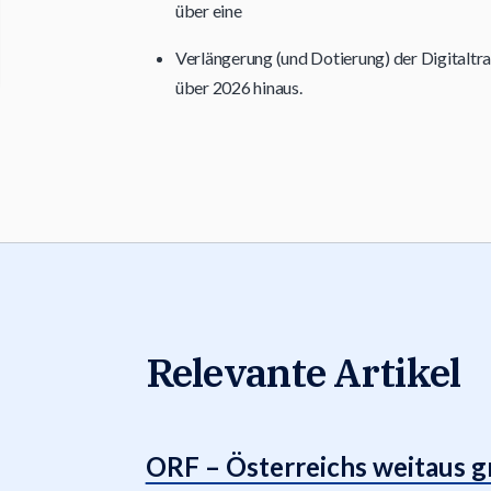
über eine
Verlängerung (und Dotierung) der Digitaltr
über 2026 hinaus.
Relevante Artikel
ORF – Österreichs weitaus gr