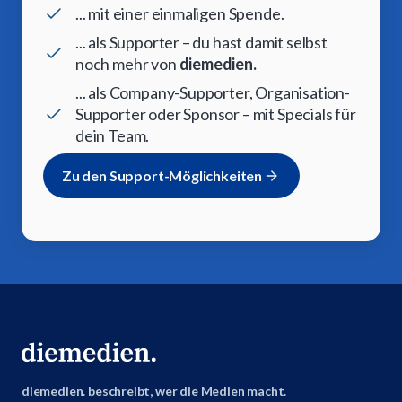
... mit einer einmaligen Spende.
... als Supporter – du hast damit selbst
noch mehr von
diemedien.
... als Company-Supporter, Organisation-
Supporter oder Sponsor – mit Specials für
dein Team.
Zu den Support-Möglichkeiten
diemedien. beschreibt, wer die Medien macht.