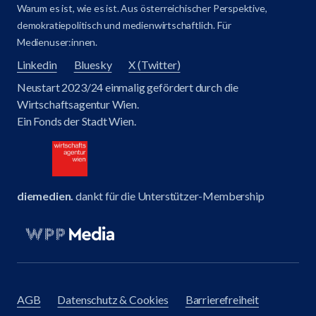
Warum es ist, wie es ist. Aus österreichischer Perspektive,
demokratiepolitisch und medienwirtschaftlich. Für
Medienuser:innen.
Linkedin
Bluesky
X (Twitter)
Neustart 2023/24 einmalig gefördert durch die
Wirtschaftsagentur Wien.
Ein Fonds der Stadt Wien.
diemedien.
dankt für die Unterstützer-Membership
AGB
Datenschutz & Cookies
Barrierefreiheit