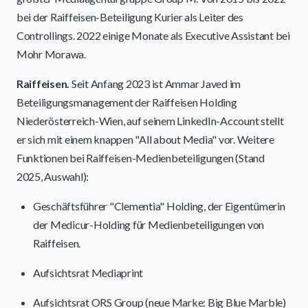
bei der Raiffeisen-Beteiligung Kurier als Leiter des
Controllings. 2022 einige Monate als Executive Assistant bei
Mohr Morawa.
Raiffeisen.
Seit Anfang 2023 ist Ammar Javed im
Beteiligungsmanagement der Raiffeisen Holding
Niederösterreich-Wien, auf seinem LinkedIn-Account stellt
er sich mit einem knappen "All about Media" vor. Weitere
Funktionen bei Raiffeisen-Medienbeteiligungen (Stand
2025, Auswahl):
Geschäftsführer "Clementia" Holding, der Eigentümerin
der Medicur-Holding für Medienbeteiligungen von
Raiffeisen.
Aufsichtsrat Mediaprint
Aufsichtsrat ORS Group (neue Marke: Big Blue Marble)