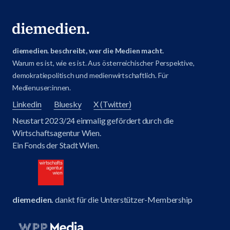
diemedien. beschreibt, wer die Medien macht.
Warum es ist, wie es ist. Aus österreichischer Perspektive,
demokratiepolitisch und medienwirtschaftlich. Für
Medienuser:innen.
Linkedin
Bluesky
X (Twitter)
Neustart 2023/24 einmalig gefördert durch die
Wirtschaftsagentur Wien.
Ein Fonds der Stadt Wien.
diemedien.
dankt für die Unterstützer-Membership