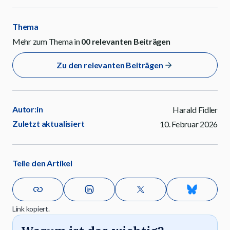
Thema
Mehr zum Thema in
00
relevanten Beiträgen
Zu den relevanten Beiträgen
Autor:in
Harald Fidler
Zuletzt aktualisiert
10. Februar 2026
Teile den Artikel
Link kopiert.