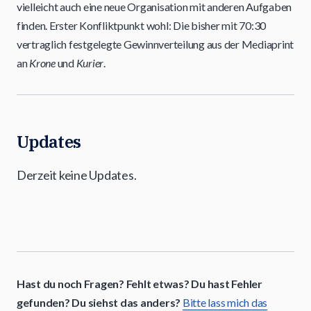
vielleicht auch eine neue Organisation mit anderen Aufgaben
finden. Erster Konfliktpunkt wohl: Die bisher mit 70:30
vertraglich festgelegte Gewinnverteilung aus der Mediaprint
an
Krone
und
Kurier
.
Updates
Derzeit keine Updates.
Hast du noch Fragen? Fehlt etwas? Du hast Fehler
gefunden? Du siehst das anders?
Bitte lass mich das