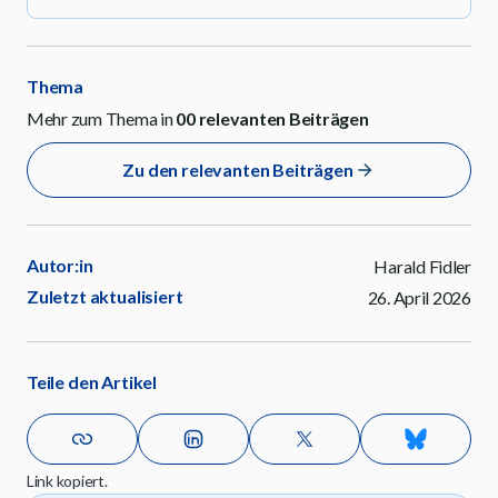
Thema
Mehr zum Thema in
00
relevanten Beiträgen
Zu den relevanten Beiträgen
Autor:in
Harald Fidler
Zuletzt aktualisiert
26. April 2026
Teile den Artikel
Link kopiert.