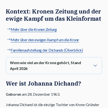
Kontext: Kronen Zeitung und der
ewige Kampf um das Kleinformat
Mehr über die
Kronen Zeitung
Mehr über den ewigen Kampf um die
Krone
Familienaufstellung der Dichands (Überblick)
Wem wie viel an der Krone gehört, Stand
April 2026
Wer ist Johanna Dichand?
Geboren
am 28. Dezember 1963.
Johanna Dichand ist die einzige Tochter von
Krone
-Gründer