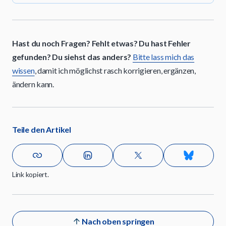
Hast du noch Fragen? Fehlt etwas? Du hast Fehler
gefunden? Du siehst das anders?
Bitte lass mich das
wissen
, damit ich möglichst rasch korrigieren, ergänzen,
ändern kann.
Teile den Artikel
Link kopiert.
Nach oben springen