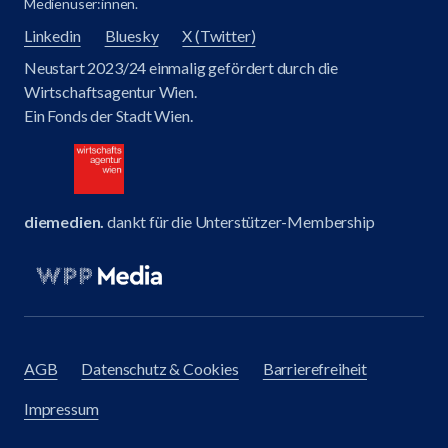
Medienuser:innen.
Linkedin
Bluesky
X (Twitter)
Neustart 2023/24 einmalig gefördert durch die
Wirtschaftsagentur Wien.
Ein Fonds der Stadt Wien.
diemedien.
dankt für die Unterstützer-Membership
AGB
Datenschutz & Cookies
Barrierefreiheit
Impressum