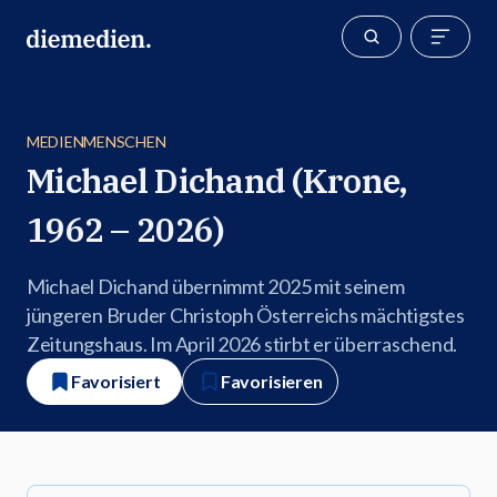
MEDIENMENSCHEN
Michael Dichand (Krone,
1962 – 2026)
Michael Dichand übernimmt 2025 mit seinem
jüngeren Bruder Christoph Österreichs mächtigstes
Zeitungshaus. Im April 2026 stirbt er überraschend.
Favorisiert
Favorisieren