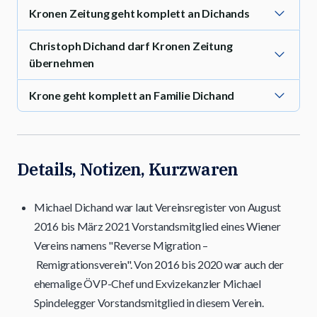
Kronen Zeitung geht komplett an Dichands
Christoph Dichand darf Kronen Zeitung
übernehmen
Krone geht komplett an Familie Dichand
Details, Notizen, Kurzwaren
Michael Dichand war laut Vereinsregister von August
2016 bis März 2021 Vorstandsmitglied eines Wiener
Vereins namens "Reverse Migration –
Remigrationsverein". Von 2016 bis 2020 war auch der
ehemalige ÖVP-Chef und Exvizekanzler Michael
Spindelegger Vorstandsmitglied in diesem Verein.