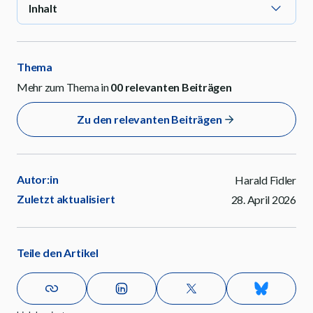
Inhalt
Thema
Mehr zum Thema in
00
relevanten Beiträgen
Zu den relevanten Beiträgen
Autor:in
Harald Fidler
Zuletzt aktualisiert
28. April 2026
Teile den Artikel