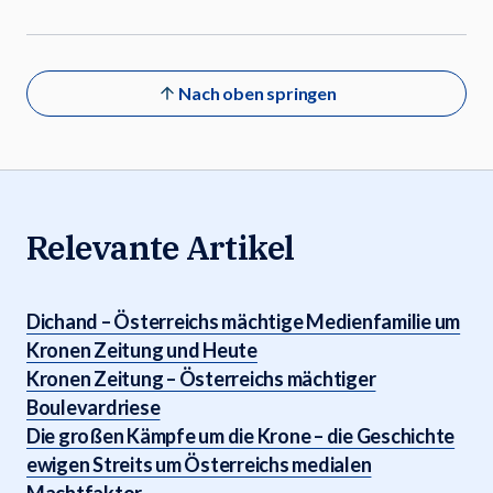
Nach oben springen
Relevante Artikel
Dichand – Österreichs mächtige Medienfamilie um
Kronen Zeitung und Heute
Kronen Zeitung – Österreichs mächtiger
Boulevardriese
Die großen Kämpfe um die Krone – die Geschichte
ewigen Streits um Österreichs medialen