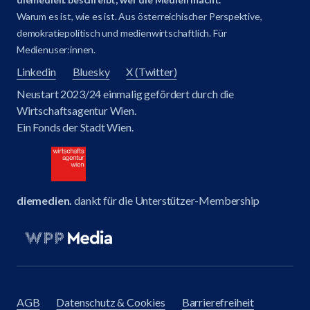
Warum es ist, wie es ist. Aus österreichischer Perspektive,
demokratiepolitisch und medienwirtschaftlich. Für
Medienuser:innen.
Linkedin
Bluesky
X (Twitter)
Neustart 2023/24 einmalig gefördert durch die
Wirtschaftsagentur Wien.
Ein Fonds der Stadt Wien.
diemedien.
dankt für die Unterstützer-Membership
AGB
Datenschutz & Cookies
Barrierefreiheit