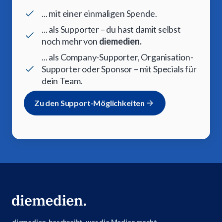
... mit einer einmaligen Spende.
... als Supporter – du hast damit selbst
noch mehr von
diemedien.
... als Company-Supporter, Organisation-
Supporter oder Sponsor – mit Specials für
dein Team.
Zu den Support-Möglichkeiten
diemedien. beschreibt, wer die Medien macht.