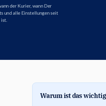
wann der Kurier, wann Der
s und alle Einstellungen seit
ist.
Warum ist das wichtig