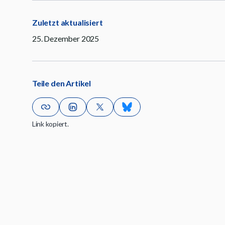
Zuletzt aktualisiert
25. Dezember 2025
Teile den Artikel
Link kopiert.