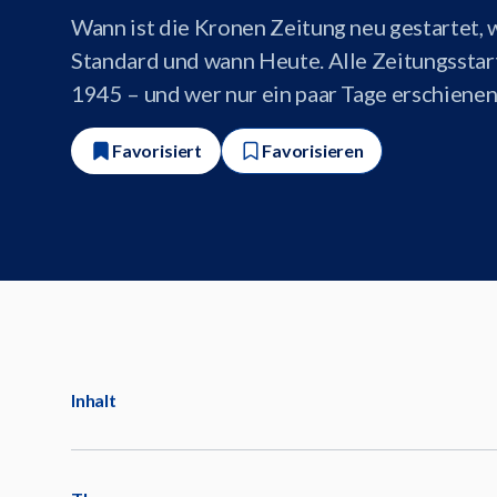
Wann ist die Kronen Zeitung neu gestartet, 
Standard und wann Heute. Alle Zeitungsstart
1945 – und wer nur ein paar Tage erschienen 
Favorisiert
Favorisieren
Inhalt