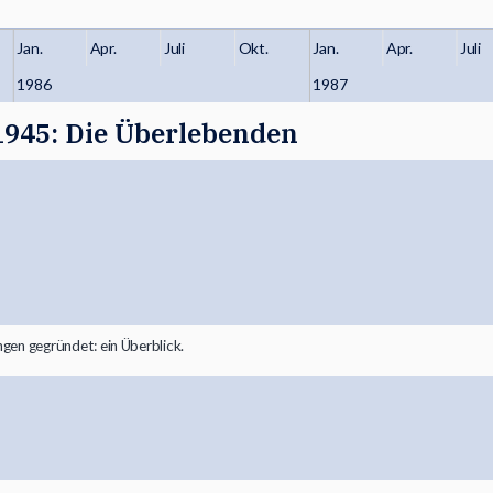
Jan.
Apr.
Juli
Okt.
Jan.
Apr.
Juli
1986
1987
1945: Die Überlebenden
gen gegründet: ein Überblick.