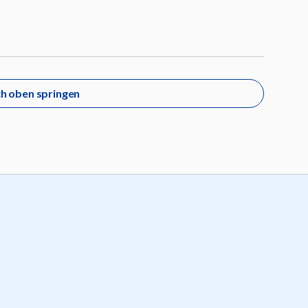
h oben springen