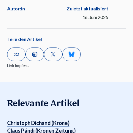
Autor:in
Zuletzt aktualisiert
16. Juni 2025
Teile den Artikel
Link kopiert.
Relevante Artikel
Christoph Dichand (Krone)
Claus Pándi (Kronen Zeitung)